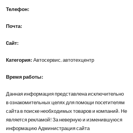
Телефон:
Почта:
Cайт:
Категория:
Автосервис, автотехцентр
Время работы:
Данная информация представлена исключительно
в ознакомительных целях для помощи посетителям
сайта в поиске необходимых товаров и компаний. Не
является рекламой! За неверную и изменившуюся
информацию Администрация сайта