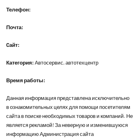
Телефон:
Почта:
Cайт:
Категория:
Автосервис, автотехцентр
Время работы:
Данная информация представлена исключительно
в ознакомительных целях для помощи посетителям
сайта в поиске необходимых товаров и компаний. Не
является рекламой! За неверную и изменившуюся
информацию Администрация сайта