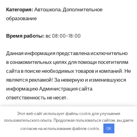
Категория:
Автошкола, Дополнительное
образование
Время работы:
вс 08:00–18:00
Данная информация представлена исключительно
в ознакомительных целях для помощи посетителям
сайта в поиске необходимых товаров и компаний. Не
является рекламой! За неверную и изменившуюся
информацию Администрация сайта
ответственность не несет.
Этот веб-сайт использует файлы cookie для улучшения
пользовательского опыта. Продолжая пользоваться сайтом, вы даете
Тема WordPress: Occasio от ThemeZee.
согласие на использование файлов cookie.
OK