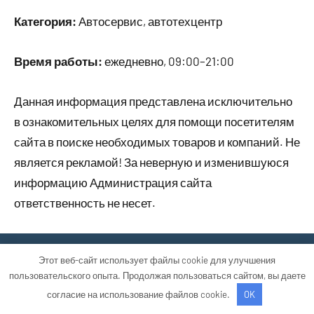
Категория:
Автосервис, автотехцентр
Время работы:
ежедневно, 09:00–21:00
Данная информация представлена исключительно
в ознакомительных целях для помощи посетителям
сайта в поиске необходимых товаров и компаний. Не
является рекламой! За неверную и изменившуюся
информацию Администрация сайта
ответственность не несет.
Тема WordPress: Occasio от ThemeZee.
Этот веб-сайт использует файлы cookie для улучшения
пользовательского опыта. Продолжая пользоваться сайтом, вы даете
согласие на использование файлов cookie.
OK