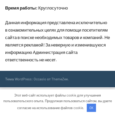
Время работы:
Круглосуточно
Данная информация представлена исключительно
в ознакомительных целях для помощи посетителям
сайта в поиске необходимых товаров и компаний. Не
является рекламой! За неверную и изменившуюся
информацию Администрация сайта
ответственность не несет.
Тема WordPress: Occasio от ThemeZee.
Этот веб-сайт использует файлы cookie для улучшения
пользовательского опыта. Продолжая пользоваться сайтом, вы даете
согласие на использование файлов cookie.
OK