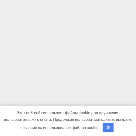
Этот веб-сайт использует файлы cookie для улучшения
пользовательского опыта. Продолжая пользоваться сайтом, вы даете
согласие на использование файлов cookie.
OK