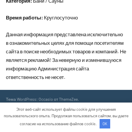
Категория:
Бани / Сауны
Время работы:
Круглосуточно
Данная информация представлена исключительно
в ознакомительных целях для помощи посетителям
сайта в поиске необходимых товаров и компаний. Не
является рекламой! За неверную и изменившуюся
информацию Администрация сайта
ответственность не несет.
Тема WordPress: Occasio от ThemeZee.
Этот веб-сайт использует файлы cookie для улучшения
пользовательского опыта. Продолжая пользоваться сайтом, вы даете
согласие на использование файлов cookie.
OK