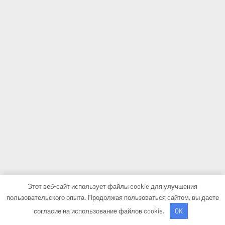
Этот веб-сайт использует файлы cookie для улучшения
пользовательского опыта. Продолжая пользоваться сайтом, вы даете
согласие на использование файлов cookie.
OK