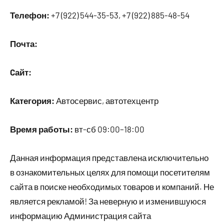
Телефон:
+7 (922) 544-35-53, +7 (922) 885-48-54
Почта:
Cайт:
Категория:
Автосервис, автотехцентр
Время работы:
вт-сб 09:00–18:00
Данная информация представлена исключительно
в ознакомительных целях для помощи посетителям
сайта в поиске необходимых товаров и компаний. Не
является рекламой! За неверную и изменившуюся
информацию Администрация сайта