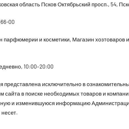
овская область Псков Октябрьский просп., 54, Пск
-66-00
 парфюмерии и косметики, Магазин хозтоваров и
дневно, 10:00–20:00
 представлена исключительно в ознакомительны
 сайта в поиске необходимых товаров и компани
рную и изменившуюся информацию Администраци
 несет.