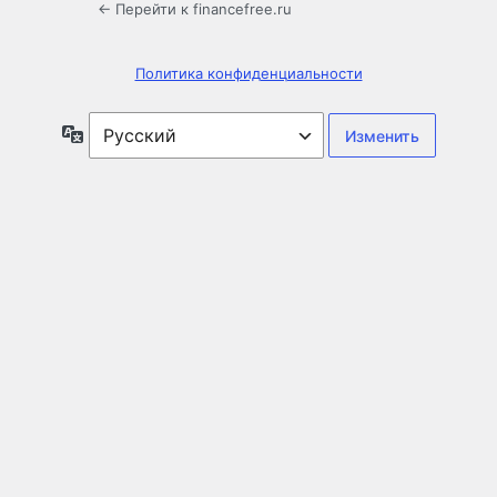
← Перейти к financefree.ru
Политика конфиденциальности
Язык