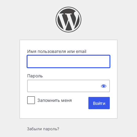
Войти
Имя пользователя или email
Пароль
Запомнить меня
Забыли пароль?