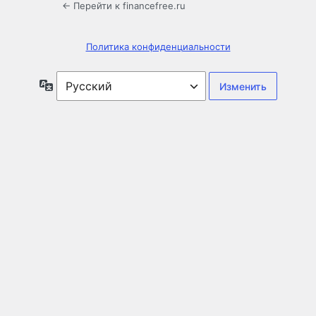
← Перейти к financefree.ru
Политика конфиденциальности
Язык