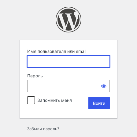
Войти
Имя пользователя или email
Пароль
Запомнить меня
Забыли пароль?