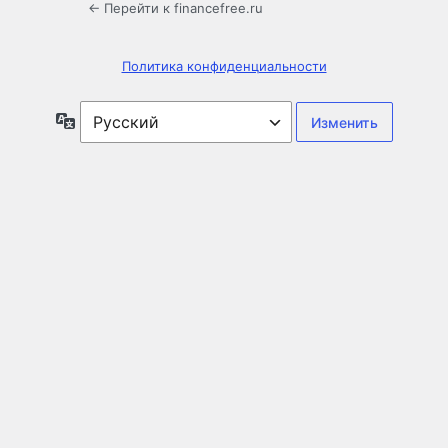
← Перейти к financefree.ru
Политика конфиденциальности
Язык