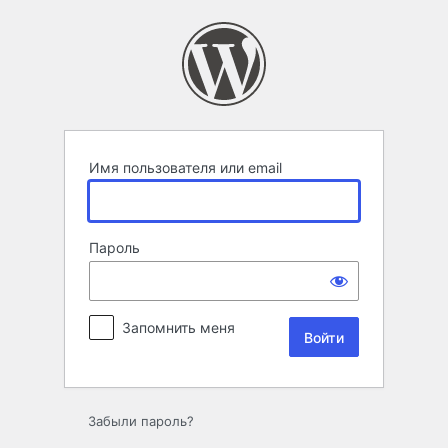
Войти
Имя пользователя или email
Пароль
Запомнить меня
Забыли пароль?