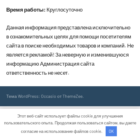
Время работы:
Круглосуточно
Данная информация представлена исключительно
в ознакомительных целях для помощи посетителям
сайта в поиске необходимых товаров и компаний. Не
является рекламой! За неверную и изменившуюся
информацию Администрация сайта
ответственность не несет.
Тема WordPress: Occasio от ThemeZee.
Этот веб-сайт использует файлы cookie для улучшения
пользовательского опыта. Продолжая пользоваться сайтом, вы даете
согласие на использование файлов cookie.
OK