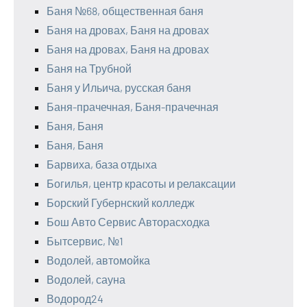
Баня №68, общественная баня
Баня на дровах, Баня на дровах
Баня на дровах, Баня на дровах
Баня на Трубной
Баня у Ильича, русская баня
Баня-прачечная, Баня-прачечная
Баня, Баня
Баня, Баня
Барвиха, база отдыха
Богилья, центр красоты и релаксации
Борский Губернский колледж
Бош Авто Сервис Авторасходка
Бытсервис, №1
Водолей, автомойка
Водолей, сауна
Водород24