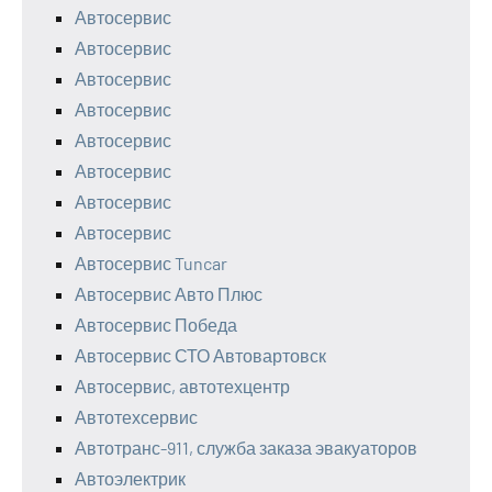
Автосервис
Автосервис
Автосервис
Автосервис
Автосервис
Автосервис
Автосервис
Автосервис
Автосервис Tuncar
Автосервис Авто Плюс
Автосервис Победа
Автосервис СТО Автовартовск
Автосервис, автотехцентр
Автотехсервис
Автотранс-911, служба заказа эвакуаторов
Автоэлектрик