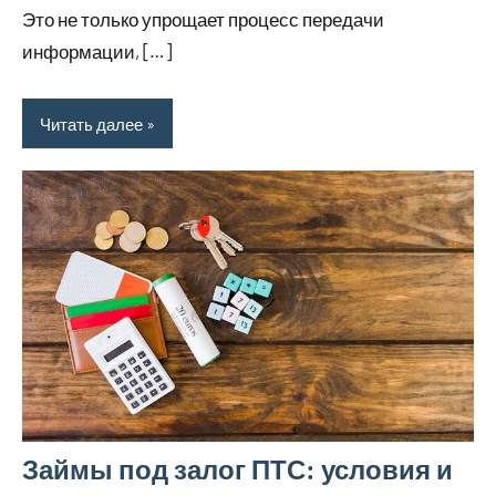
Это не только упрощает процесс передачи
информации, […]
Читать далее
Займы под залог ПТС: условия и