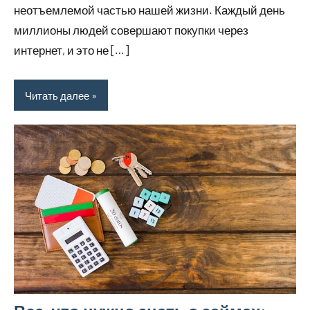
неотъемлемой частью нашей жизни. Каждый день
миллионы людей совершают покупки через
интернет, и это не […]
Читать далее