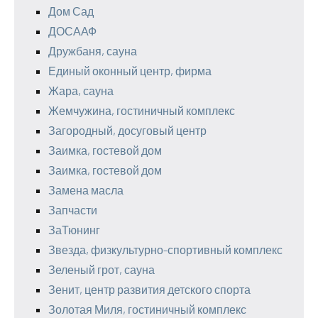
Дом Сад
ДОСААФ
Дружбаня, сауна
Единый оконный центр, фирма
Жара, сауна
Жемчужина, гостиничный комплекс
Загородный, досуговый центр
Заимка, гостевой дом
Заимка, гостевой дом
Замена масла
Запчасти
ЗаТюнинг
Звезда, физкультурно-спортивный комплекс
Зеленый грот, сауна
Зенит, центр развития детского спорта
Золотая Миля, гостиничный комплекс