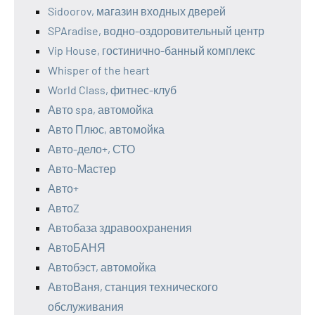
Sidoorov, магазин входных дверей
SPAradise, водно-оздоровительный центр
Vip House, гостинично-банный комплекс
Whisper of the heart
World Class, фитнес-клуб
Авто spa, автомойка
Авто Плюс, автомойка
Авто-дело+, СТО
Авто-Мастер
Авто+
АвтоZ
Автобаза здравоохранения
АвтоБАНЯ
Автобэст, автомойка
АвтоВаня, станция технического
обслуживания