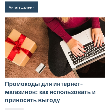
Читать далее
Промокоды для интернет-
магазинов: как использовать и
приносить выгоду