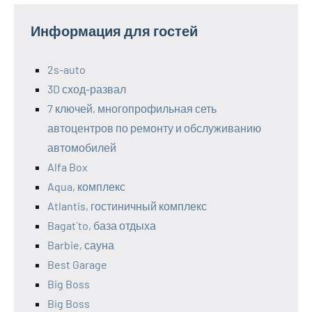
Информация для гостей
2s-auto
3D сход-развал
7 ключей, многопрофильная сеть
автоцентров по ремонту и обслуживанию
автомобилей
Alfa Box
Aqua, комплекс
Atlantis, гостиничный комплекс
Bagat`to, база отдыха
Barbie, сауна
Best Garage
Big Boss
Big Boss