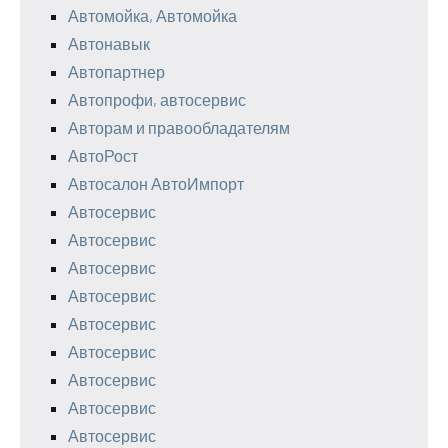
Автомойка, Автомойка
Автонавык
Автопартнер
Автопрофи, автосервис
Авторам и правообладателям
АвтоРост
Автосалон АвтоИмпорт
Автосервис
Автосервис
Автосервис
Автосервис
Автосервис
Автосервис
Автосервис
Автосервис
Автосервис