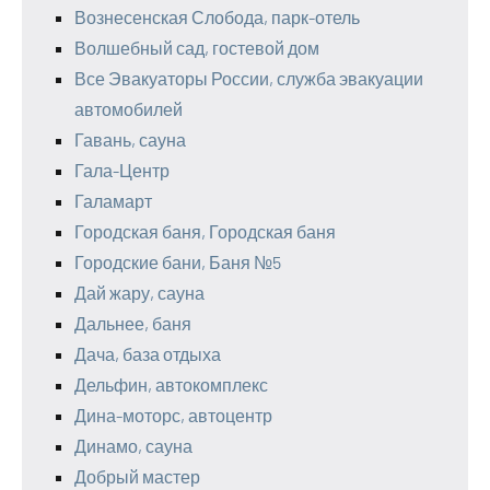
Вознесенская Слобода, парк-отель
Волшебный сад, гостевой дом
Все Эвакуаторы России, служба эвакуации
автомобилей
Гавань, сауна
Гала-Центр
Галамарт
Городская баня, Городская баня
Городские бани, Баня №5
Дай жару, сауна
Дальнее, баня
Дача, база отдыха
Дельфин, автокомплекс
Дина-моторс, автоцентр
Динамо, сауна
Добрый мастер