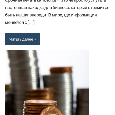
настоящая находка для бизнеса, который стремится
быть на шаг впереди. В мире, где информация
меняется с […]
Читать далее