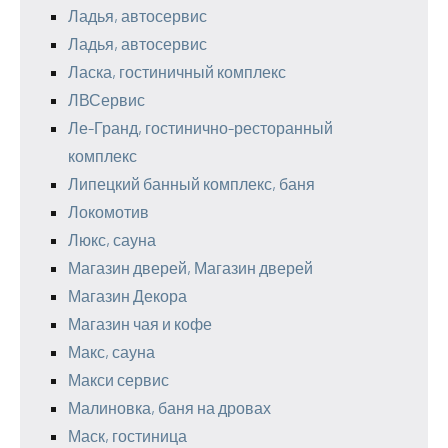
Ладья, автосервис
Ладья, автосервис
Ласка, гостиничный комплекс
ЛВСервис
Ле-Гранд, гостинично-ресторанный
комплекс
Липецкий банный комплекс, баня
Локомотив
Люкс, сауна
Магазин дверей, Магазин дверей
Магазин Декора
Магазин чая и кофе
Макс, сауна
Макси сервис
Малиновка, баня на дровах
Маск, гостиница