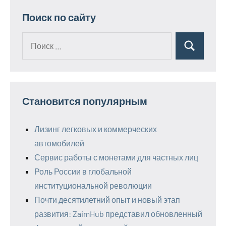
Поиск по сайту
Поиск
Поиск
для:
Становится популярным
Лизинг легковых и коммерческих
автомобилей
Сервис работы с монетами для частных лиц
Роль России в глобальной
институциональной революции
Почти десятилетний опыт и новый этап
развития: ZaimHub представил обновленный