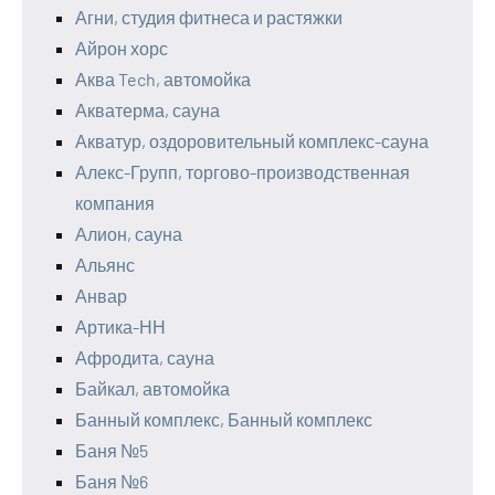
Агни, студия фитнеса и растяжки
Айрон хорс
Аква Tech, автомойка
Акватерма, сауна
Акватур, оздоровительный комплекс-сауна
Алекс-Групп, торгово-производственная
компания
Алион, сауна
Альянс
Анвар
Артика-НН
Афродита, сауна
Байкал, автомойка
Банный комплекс, Банный комплекс
Баня №5
Баня №6