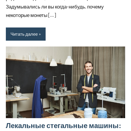
Задумывались ли вы когда-нибудь, почему
некоторые монеты […]
Читать далее
Лекальные стегальные машины: