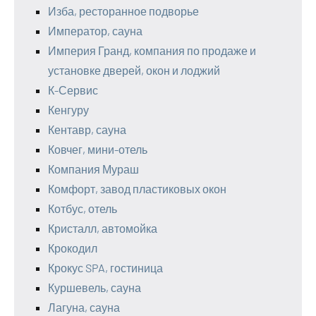
Изба, ресторанное подворье
Император, сауна
Империя Гранд, компания по продаже и
установке дверей, окон и лоджий
К-Сервис
Кенгуру
Кентавр, сауна
Ковчег, мини-отель
Компания Мураш
Комфорт, завод пластиковых окон
Котбус, отель
Кристалл, автомойка
Крокодил
Крокус SPA, гостиница
Куршевель, сауна
Лагуна, сауна