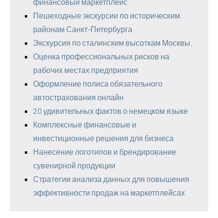
финансовый маркетплейс
Пешеходные экскурсии по историческим
районам Санкт-Петербурга
Экскурсия по сталинским высоткам Москвы.
Оценка профессиональных рисков на
рабочих местах предприятия
Оформление полиса обязательного
автострахования онлайн
20 удивительных фактов о немецком языке
Комплексные финансовые и
инвестиционные решения для бизнеса
Нанесение логотипов и брендирование
сувенирной продукции
Стратегии анализа данных для повышения
эффективности продаж на маркетплейсах