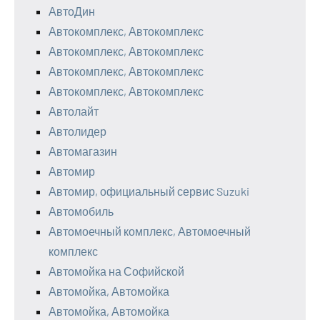
АвтоДин
Автокомплекс, Автокомплекс
Автокомплекс, Автокомплекс
Автокомплекс, Автокомплекс
Автокомплекс, Автокомплекс
Автолайт
Автолидер
Автомагазин
Автомир
Автомир, официальный сервис Suzuki
Автомобиль
Автомоечный комплекс, Автомоечный
комплекс
Автомойка на Софийской
Автомойка, Автомойка
Автомойка, Автомойка