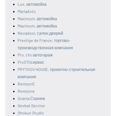
Lux, автомойка
MariaAvto
Maximum, автомойка
Maximum, автомойка
Nevadoor, салон дверей
Prestige de France, торгово-
производственная компания
Pro. cтo автогараж
ProSTOсервис
PRYTKOV HOUSE, проектно-строительная
компания
RemzonE
Remzone
Scania Сканеж
Sevbat Service
Shokun Studio