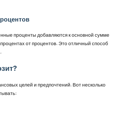
процентов
енные проценты добавляются к основной сумме
 процентах от процентов. Это отличный способ
.
озит?
нсовых целей и предпочтений. Вот несколько
тывать: