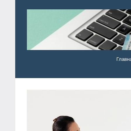
Перейти
к
содержимому
Главн