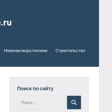
.ru
Новинки мира техники
Строительство
Поиск по сайту
Поиск
Поиск
для: