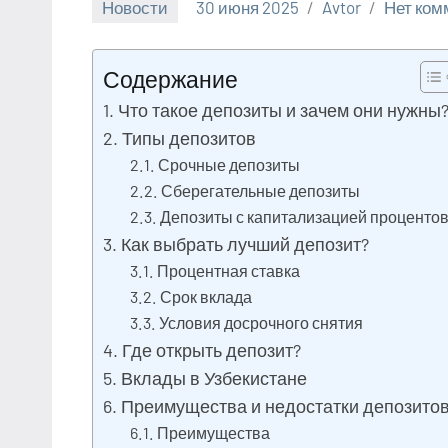
Новости
30 июня 2025
Avtor
Нет ком
Содержание
Что такое депозиты и зачем они нужны
Типы депозитов
Срочные депозиты
Сберегательные депозиты
Депозиты с капитализацией проценто
Как выбрать лучший депозит?
Процентная ставка
Срок вклада
Условия досрочного снятия
Где открыть депозит?
Вклады в Узбекистане
Преимущества и недостатки депозито
Преимущества