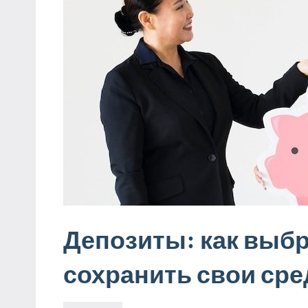
Депозиты: как выбр
сохранить свои сре