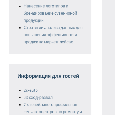
Нанесение логотипов и
брендирование сувенирной
продукции
Стратегии анализа данных для
повышения эффективности
продаж на маркетплейсах
Информация для гостей
2s-auto
3D сход-развал
7 ключей, многопрофильная
сеть автоцентров по ремонту и