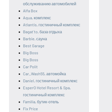
обслуживанию автомобилей
Alfa Box
Aqua, комплекс
Atlantis, гостиничный комплекс
Bagat`to, база отдыха
Barbie, сауна
Best Garage
Big Boss
Big Boss
Car Polit
Car_Wash55, автомойка
Daniel, гостиничный комплекс
EsperO Hotel Resort & Spa,
гостиничный комплекс
Familia, бутик-отель
Fix Price