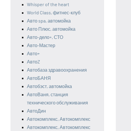
Whisper of the heart
World Class, фитнес-клуб
Авто spa, автомойка
Авто Плюс, автомойка
Авто-дело+, СТО
Авто-Мастер
Авто+
АвтоZ
Автобаза здравоохранения
АвтоБАНЯ
Автобэст, автомойка
АвтоВаня, станция
технического обслуживания
АвтоДин
Автокомплекс, Автокомплекс
Автокомплекс, Автокомплекс