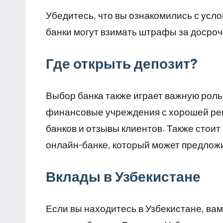
Убедитесь, что вы ознакомились с усл
банки могут взимать штрафы за досроч
Где открыть депозит?
Выбор банка также играет важную рол
финансовые учреждения с хорошей реп
банков и отзывы клиентов. Также стоит
онлайн-банке, который может предлож
Вклады в Узбекистане
Если вы находитесь в Узбекистане, ва