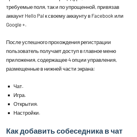
требуемые поля, так и по упрощенной, привязав
аккаунт Hello Pal к своему аккаунту в Facebook или
Google +.
После успешного прохождения регистрации
пользователь получает доступ в главное меню
приложения, содержащее 4 опции управления,
размещенные в нижней части экрана:
Чат.
Игра.
Открытия.
Настройки.
Как добавить собеседника в чат