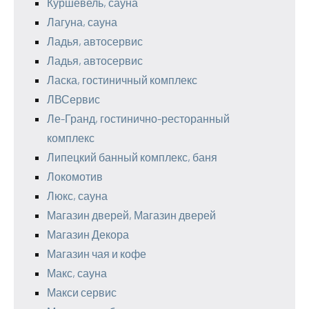
Куршевель, сауна
Лагуна, сауна
Ладья, автосервис
Ладья, автосервис
Ласка, гостиничный комплекс
ЛВСервис
Ле-Гранд, гостинично-ресторанный
комплекс
Липецкий банный комплекс, баня
Локомотив
Люкс, сауна
Магазин дверей, Магазин дверей
Магазин Декора
Магазин чая и кофе
Макс, сауна
Макси сервис