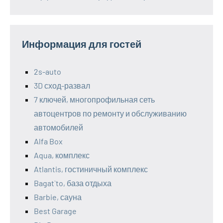
Информация для гостей
2s-auto
3D сход-развал
7 ключей, многопрофильная сеть
автоцентров по ремонту и обслуживанию
автомобилей
Alfa Box
Aqua, комплекс
Atlantis, гостиничный комплекс
Bagat`to, база отдыха
Barbie, сауна
Best Garage