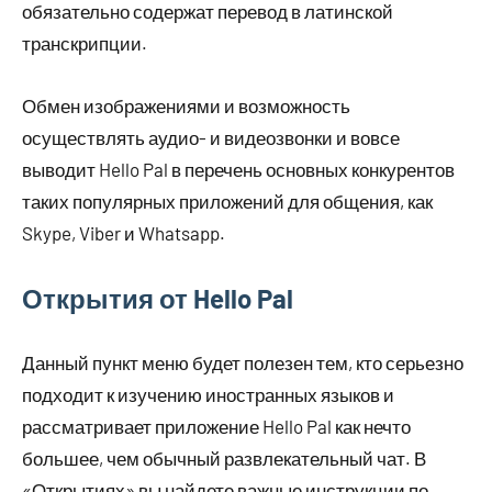
обязательно содержат перевод в латинской
транскрипции.
Обмен изображениями и возможность
осуществлять аудио- и видеозвонки и вовсе
выводит Hello Pal в перечень основных конкурентов
таких популярных приложений для общения, как
Skype, Viber и Whatsapp.
Открытия от Hello Pal
Данный пункт меню будет полезен тем, кто серьезно
подходит к изучению иностранных языков и
рассматривает приложение Hello Pal как нечто
большее, чем обычный развлекательный чат. В
«Открытиях» вы найдете важные инструкции по