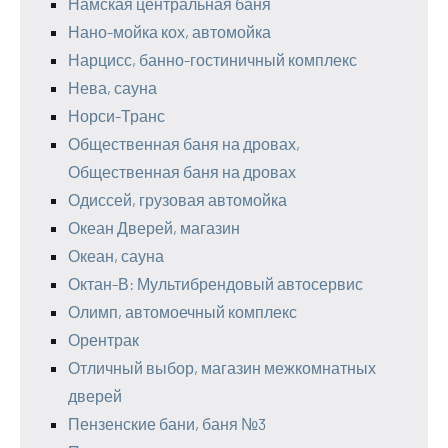
Намская центральная баня
Нано-мойка кох, автомойка
Нарцисс, банно-гостиничный комплекс
Нева, сауна
Норси-Транс
Общественная баня на дровах,
Общественная баня на дровах
Одиссей, грузовая автомойка
Океан Дверей, магазин
Океан, сауна
Октан-В: Мультибрендовый автосервис
Олимп, автомоечный комплекс
Орентрак
Отличный выбор, магазин межкомнатных
дверей
Пензенские бани, баня №3