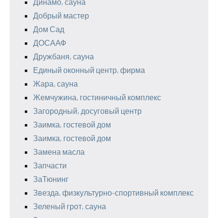
Динамо, сауна
Добрый мастер
Дом Сад
ДОСААФ
Дружбаня, сауна
Единый оконный центр, фирма
Жара, сауна
Жемчужина, гостиничный комплекс
Загородный, досуговый центр
Заимка, гостевой дом
Заимка, гостевой дом
Замена масла
Запчасти
ЗаТюнинг
Звезда, физкультурно-спортивный комплекс
Зеленый грот, сауна