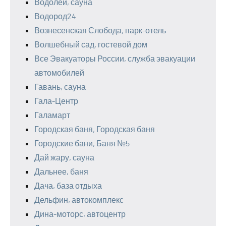
Водолей, сауна
Водород24
Вознесенская Слобода, парк-отель
Волшебный сад, гостевой дом
Все Эвакуаторы России, служба эвакуации
автомобилей
Гавань, сауна
Гала-Центр
Галамарт
Городская баня, Городская баня
Городские бани, Баня №5
Дай жару, сауна
Дальнее, баня
Дача, база отдыха
Дельфин, автокомплекс
Дина-моторс, автоцентр