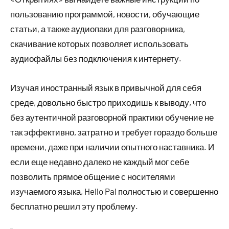
пользованию программой, новости, обучающие
статьи, а также аудиопаки для разговорника,
скачивание которых позволяет использовать
аудиофайлы без подключения к интернету.
Изучая иностранный язык в привычной для себя
среде, довольно быстро приходишь к выводу, что
без аутентичной разговорной практики обучение не
так эффективно, затратно и требует гораздо больше
времени, даже при наличии опытного наставника. И
если еще недавно далеко не каждый мог себе
позволить прямое общение с носителями
изучаемого языка, Hello Pal полностью и совершенно
бесплатно решил эту проблему.