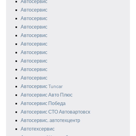
Автосервис
Автосервис
Автосервис
Автосервис
Автосервис
Автосервис
Автосервис
Автосервис
Автосервис
Автосервис
Автосервис Tuncar
Автосервис Авто Плюс
Автосервис Победа
Автосервис СТО Автовартовск
Автосервис, автотехцентр
Автотехсервис