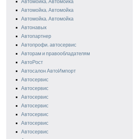
Автомойка, Автомойка
Автомойка, Автомойка
Автомойка, Автомойка
Автонавык
Автопартнер
Автопрофи, автосервис
Авторам и правообладателям
АвтоРост
Автосалон АвтоИмпорт
Автосервис
Автосервис
Автосервис
Автосервис
Автосервис
Автосервис
Автосервис