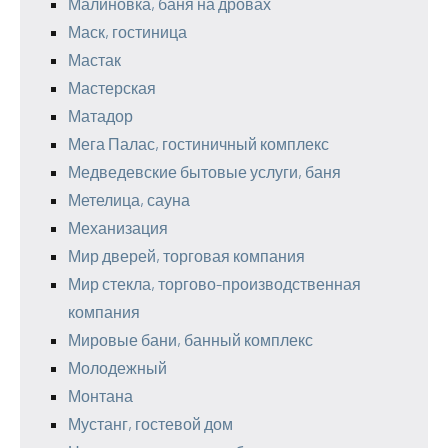
Малиновка, баня на дровах
Маск, гостиница
Мастак
Мастерская
Матадор
Мега Палас, гостиничный комплекс
Медведевские бытовые услуги, баня
Метелица, сауна
Механизация
Мир дверей, торговая компания
Мир стекла, торгово-производственная
компания
Мировые бани, банный комплекс
Молодежный
Монтана
Мустанг, гостевой дом