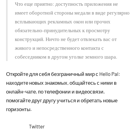
Что еще приятно: доступность приложения не
имеет оборотной стороны медали в виде регулярно
всплывающих рекламных окон или прочих
обязательно-принудительных к просмотру
конструкций. Ничто не будет отвлекать вас от
живого и непосредственного контакта с
собеседником в другом уголке земного шара.
Откройте для себя безграничный мир с Hello Pal:
находите новых знакомых, общайтесь с ними в
онлайн-чате, по телефонии и видеосвязи,
помогайте друг другу учиться и обретать новые
горизонты.
Twitter