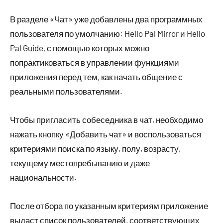
В разделе «Чат» уже добавлены два программных
пользователя по умолчанию: Hello Pal Mirror и Hello
Pal Guide, с помощью которых можно
попрактиковаться в управлении функциями
приложения перед тем, как начать общение с
реальными пользователями.
Чтобы пригласить собеседника в чат, необходимо
нажать кнопку «Добавить чат» и воспользоваться
критериями поиска по языку, полу, возрасту,
текущему местопребыванию и даже
национальности.
После отбора по указанным критериям приложение
выдаст список пользователей, соответствующих