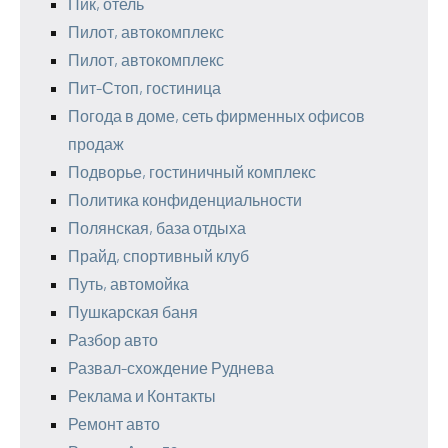
Пик, отель
Пилот, автокомплекс
Пилот, автокомплекс
Пит-Стоп, гостиница
Погода в доме, сеть фирменных офисов
продаж
Подворье, гостиничный комплекс
Политика конфиденциальности
Полянская, база отдыха
Прайд, спортивный клуб
Путь, автомойка
Пушкарская баня
Разбор авто
Развал-схождение Руднева
Реклама и Контакты
Ремонт авто