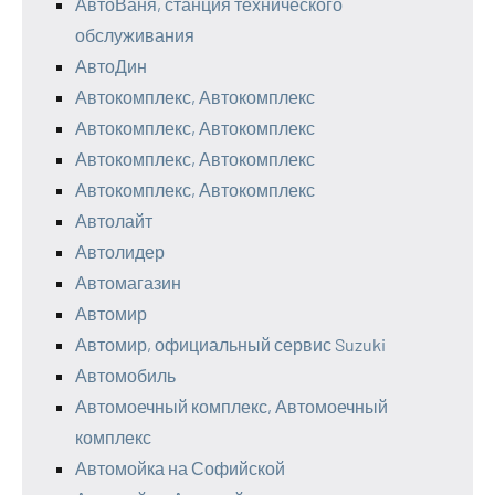
АвтоВаня, станция технического
обслуживания
АвтоДин
Автокомплекс, Автокомплекс
Автокомплекс, Автокомплекс
Автокомплекс, Автокомплекс
Автокомплекс, Автокомплекс
Автолайт
Автолидер
Автомагазин
Автомир
Автомир, официальный сервис Suzuki
Автомобиль
Автомоечный комплекс, Автомоечный
комплекс
Автомойка на Софийской