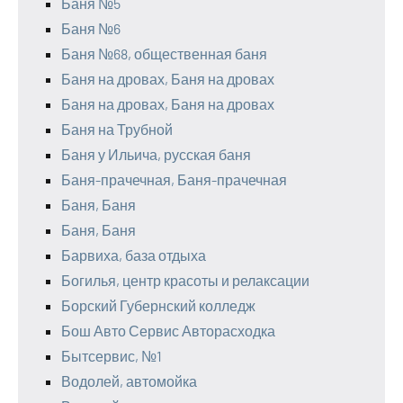
Баня №5
Баня №6
Баня №68, общественная баня
Баня на дровах, Баня на дровах
Баня на дровах, Баня на дровах
Баня на Трубной
Баня у Ильича, русская баня
Баня-прачечная, Баня-прачечная
Баня, Баня
Баня, Баня
Барвиха, база отдыха
Богилья, центр красоты и релаксации
Борский Губернский колледж
Бош Авто Сервис Авторасходка
Бытсервис, №1
Водолей, автомойка