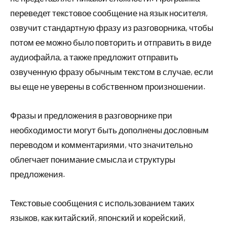
переведет текстовое сообщение на язык носителя,
озвучит стандартную фразу из разговорника, чтобы
потом ее можно было повторить и отправить в виде
аудиофайла, а также предложит отправить
озвученную фразу обычным текстом в случае, если
вы еще не уверены в собственном произношении.
Фразы и предложения в разговорнике при
необходимости могут быть дополнены дословным
переводом и комментариями, что значительно
облегчает понимание смысла и структуры
предложения.
Текстовые сообщения с использованием таких
языков, как китайский, японский и корейский,