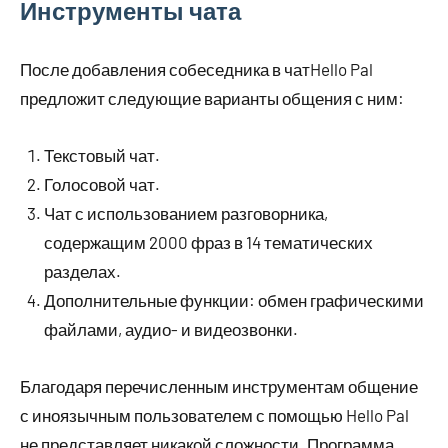
Инструменты чата
После добавления собеседника в чатHello Pal
предложит следующие варианты общения с ним:
Текстовый чат.
Голосовой чат.
Чат с использованием разговорника,
содержащим 2000 фраз в 14 тематических
разделах.
Дополнительные функции: обмен графическими
файлами, аудио- и видеозвонки.
Благодаря перечисленным инструментам общение
с иноязычным пользователем с помощью Hello Pal
не представляет никакой сложности. Программа