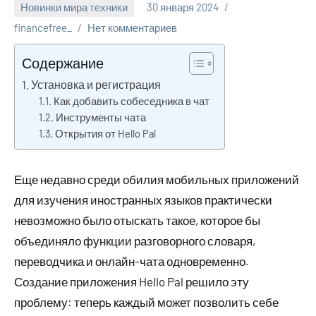
Новинки мира техники
30 января 2024
financefree_
Нет комментариев
Содержание
Установка и регистрация
Как добавить собеседника в чат
Инструменты чата
Открытия от Hello Pal
Еще недавно среди обилия мобильных приложений
для изучения иностранных языков практически
невозможно было отыскать такое, которое бы
объединяло функции разговорного словаря,
переводчика и онлайн-чата одновременно.
Создание приложения Hello Pal решило эту
проблему: теперь каждый может позволить себе