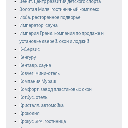
Зенит, центр развития детского спорта
Золотая Миля, гостиничный комплекс
Изба, ресторанное подворье
Император, сауна
Империя Гранд, компания по продаже и
установке дверей, окон и лоджий
К-Сервис
Кенгуру
Кентавр, сауна
Ковчег, мини-отель
Компания Мураш
Комфорт, завод пластиковых окон
Котбус, отель
Кристалл, автомойка
Крокодил
Крокус SPA, гостиница