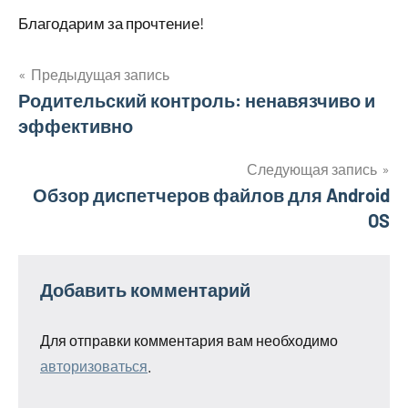
Благодарим за прочтение!
Предыдущая запись
Навигация
Родительский контроль: ненавязчиво и
эффективно
по
записям
Следующая запись
Обзор диспетчеров файлов для Android
OS
Добавить комментарий
Для отправки комментария вам необходимо
авторизоваться
.