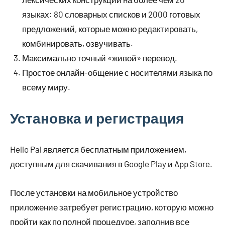
языках: 80 словарных списков и 2000 готовых
предложений, которые можно редактировать,
комбинировать, озвучивать.
Максимально точный «живой» перевод.
Простое онлайн-общение с носителями языка по
всему миру.
Установка и регистрация
Hello Pal является бесплатным приложением,
доступным для скачивания в Google Play и App Store.
После установки на мобильное устройство
приложение затребует регистрацию, которую можно
пройти как по полной процедуре, заполнив все