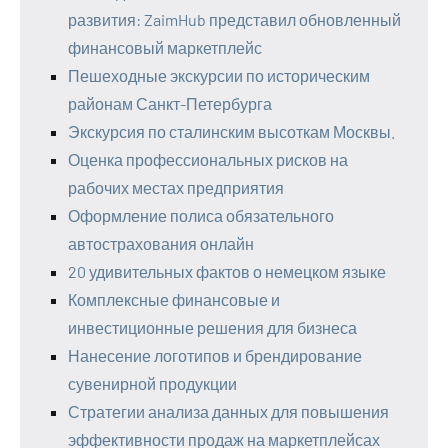
развития: ZaimHub представил обновленный
финансовый маркетплейс
Пешеходные экскурсии по историческим
районам Санкт-Петербурга
Экскурсия по сталинским высоткам Москвы.
Оценка профессиональных рисков на
рабочих местах предприятия
Оформление полиса обязательного
автострахования онлайн
20 удивительных фактов о немецком языке
Комплексные финансовые и
инвестиционные решения для бизнеса
Нанесение логотипов и брендирование
сувенирной продукции
Стратегии анализа данных для повышения
эффективности продаж на маркетплейсах