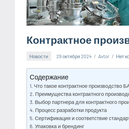
Контрактное произ
Новости
29 октября 2024
Avtor
Нет 
Содержание
Что такое контрактное производство Б
Преимущества контрактного производ
Выбор партнера для контрактного про
Процесс разработки продукта
Сертификация и соответствие стандар
Упаковка и брендинг