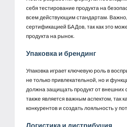
себя тестирование продукта на безопа
всем действующим стандартам. Важно,
сертификацией БАДов, так как это мож
продукта на рынок.
Упаковка и брендинг
Упаковка играет ключевую роль в восп
не только привлекательной, но и функц
должна защищать продукт от внешних ф
также является важным аспектом, так к
конкурентов и создать лояльность у по
Логистика и дистрибуция