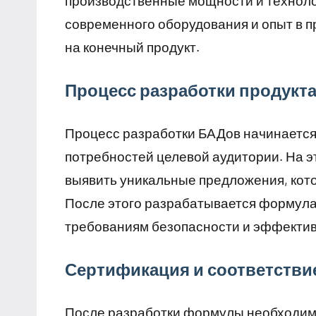
производственные мощности и техноло
современного оборудования и опыт в 
на конечный продукт.
Процесс разработки продукт
Процесс разработки БАДов начинается
потребностей целевой аудитории. На э
выявить уникальные предложения, кот
После этого разрабатывается формула 
требованиям безопасности и эффектив
Сертификация и соответстви
После разработки формулы необходимо