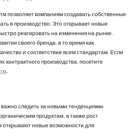
стм позволяет компаниям создавать собственные
ть в производство. Это открывает новые
быстро реагировать на изменения на рынке.
витии своего бренда, в то время как
ачество и соответствие всем стандартам. Если
ях контрактного производства, посетите
стм
.
 важно следить за новыми тенденциями.
органическим продуктам, а также рост
к открывают новые возможности для