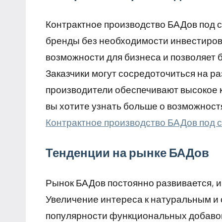
Контрактное производство БАДов под 
бренды без необходимости инвестирова
возможности для бизнеса и позволяет 
Заказчики могут сосредоточиться на раз
производители обеспечивают высокое к
вы хотите узнать больше о возможност
Контрактное производство БАДов под 
Тенденции на рынке БАДов
Рынок БАДов постоянно развивается, и
Увеличение интереса к натуральным и 
популярности функциональных добаво