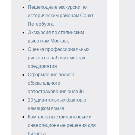
Пешеходные экскурсии по
историческим районам Санкт-
Петербурга
Экскурсия по сталинским
высоткам Москвы.
Оценка профессиональных
рисков на рабочих местах
предприятия
Оформление полиса
обязательного
автострахования онлайн
20 удивительных фактов о
немецком языке
Комплексные финансовые и
инвестиционные решения для
бизнеса