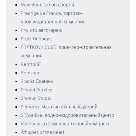
Nevadoor, салон дверей
Prestige de France, торгово-
производственная компания
Pro. cтo автогараж
ProSTOсервис
PRYTKOV HOUSE, проектно-строительная
компания
RemzonE
Remzone
Scania Сканеж
Sevbat Service
Shokun Studio
Sidoorov, магазин входных дверей
SPAradise, водно-оздоровительный центр
Vip House, гостинично-банный комплекс
Whisper of the heart