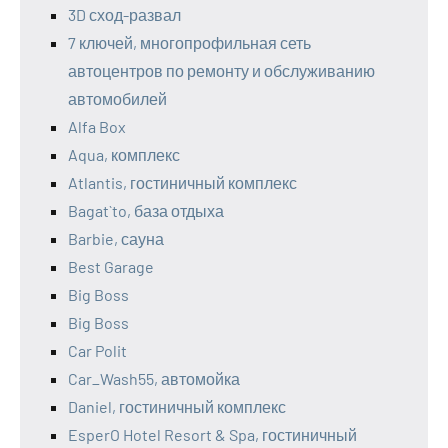
3D сход-развал
7 ключей, многопрофильная сеть
автоцентров по ремонту и обслуживанию
автомобилей
Alfa Box
Aqua, комплекс
Atlantis, гостиничный комплекс
Bagat`to, база отдыха
Barbie, сауна
Best Garage
Big Boss
Big Boss
Car Polit
Car_Wash55, автомойка
Daniel, гостиничный комплекс
EsperO Hotel Resort & Spa, гостиничный