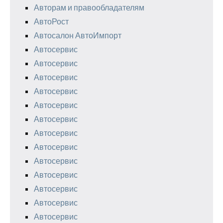
Авторам и правообладателям
АвтоРост
Автосалон АвтоИмпорт
Автосервис
Автосервис
Автосервис
Автосервис
Автосервис
Автосервис
Автосервис
Автосервис
Автосервис
Автосервис
Автосервис
Автосервис
Автосервис