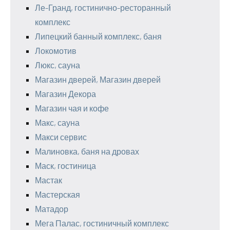
Ле-Гранд, гостинично-ресторанный
комплекс
Липецкий банный комплекс, баня
Локомотив
Люкс, сауна
Магазин дверей, Магазин дверей
Магазин Декора
Магазин чая и кофе
Макс, сауна
Макси сервис
Малиновка, баня на дровах
Маск, гостиница
Мастак
Мастерская
Матадор
Мега Палас, гостиничный комплекс