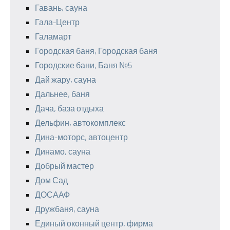
Гавань, сауна
Гала-Центр
Галамарт
Городская баня, Городская баня
Городские бани, Баня №5
Дай жару, сауна
Дальнее, баня
Дача, база отдыха
Дельфин, автокомплекс
Дина-моторс, автоцентр
Динамо, сауна
Добрый мастер
Дом Сад
ДОСААФ
Дружбаня, сауна
Единый оконный центр, фирма