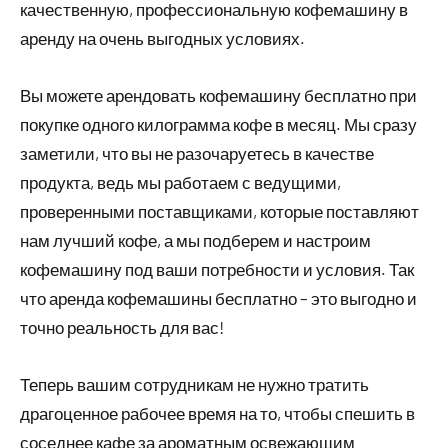
качественную, профессиональную кофемашину в
аренду на очень выгодных условиях.
Вы можете арендовать кофемашину бесплатно при
покупке одного килограмма кофе в месяц. Мы сразу
заметили, что вы не разочаруетесь в качестве
продукта, ведь мы работаем с ведущими,
проверенными поставщиками, которые поставляют
нам лучший кофе, а мы подберем и настроим
кофемашину под ваши потребности и условия. Так
что аренда кофемашины бесплатно – это выгодно и
точно реальность для вас!
Теперь вашим сотрудникам не нужно тратить
драгоценное рабочее время на то, чтобы спешить в
соседнее кафе за ароматным освежающим