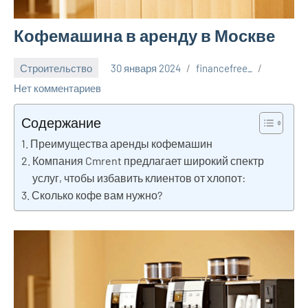
Кофемашина в аренду в Москве
Строительство
30 января 2024
financefree_
Нет комментариев
Содержание
Преимущества аренды кофемашин
Компания Cmrent предлагает широкий спектр
услуг, чтобы избавить клиентов от хлопот:
Сколько кофе вам нужно?