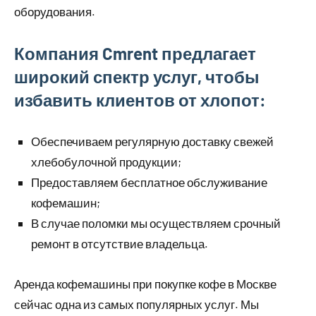
оборудования.
Компания Cmrent предлагает
широкий спектр услуг, чтобы
избавить клиентов от хлопот:
Обеспечиваем регулярную доставку свежей
хлебобулочной продукции;
Предоставляем бесплатное обслуживание
кофемашин;
В случае поломки мы осуществляем срочный
ремонт в отсутствие владельца.
Аренда кофемашины при покупке кофе в Москве
сейчас одна из самых популярных услуг. Мы