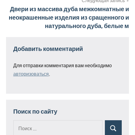
Следующая запись
Двери из массива дуба межкомнатные и
записям
неокрашенные изделия из сращенного и
натурального дуба, белые м
Добавить комментарий
Для отправки комментария вам необходимо
авторизоваться
.
Поиск по сайту
Поиск
Поиск
для: