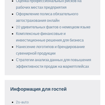
Оценка профессиональных рисков на
рабочих местах предприятия
Оформление полиса обязательного
автострахования онлайн
20 удивительных фактов о немецком языке
Комплексные финансовые и
инвестиционные решения для бизнеса
Нанесение логотипов и брендирование
сувенирной продукции
Стратегии анализа данных для повышения
эффективности продаж на маркетплейсах
Информация для гостей
2s-auto