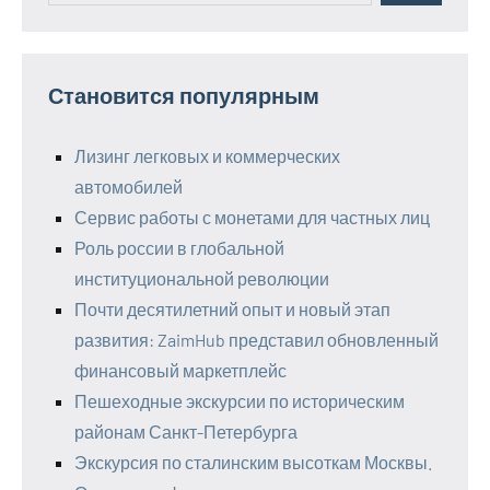
Становится популярным
Лизинг легковых и коммерческих
автомобилей
Сервис работы с монетами для частных лиц
Роль россии в глобальной
институциональной революции
Почти десятилетний опыт и новый этап
развития: ZaimHub представил обновленный
финансовый маркетплейс
Пешеходные экскурсии по историческим
районам Санкт-Петербурга
Экскурсия по сталинским высоткам Москвы.