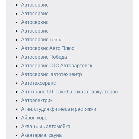
Автосервис
Автосервис
Автосервис
Автосервис
Автосервис Tuncar
Автосервис Авто Плюс
Автосервис Победа
Автосервис СТО Автовартовск
Автосервис, автотехцентр
Автотехсервис
Автотранс-911, служба заказа эвакуаторов
Автоэлектрик
Агни, студия фитнеса и растяжки
Айрон хорс
Аква Tech, автомойка
Акватерма, сауна