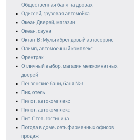
Общественная баня на дровах
Одиссей, грузовая автомойка
Океан Дверей, магазин
Океан, сауна
Октан-В: Мультибрендовый автосервис
Олимп, автомоечный комплекс
Орентрак
Отличный выбор, магазин межкомнатных
дверей
Пензенские бани, баня №3
Пик, отель
Пилот, автокомплекс
Пилот, автокомплекс
Пит-Стоп, гостиница
Погода в доме, сеть фирменных офисов
продаж