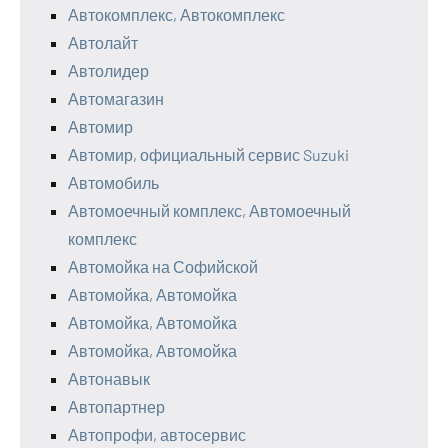
Автокомплекс, Автокомплекс
Автолайт
Автолидер
Автомагазин
Автомир
Автомир, официальный сервис Suzuki
Автомобиль
Автомоечный комплекс, Автомоечный
комплекс
Автомойка на Софийской
Автомойка, Автомойка
Автомойка, Автомойка
Автомойка, Автомойка
Автонавык
Автопартнер
Автопрофи, автосервис