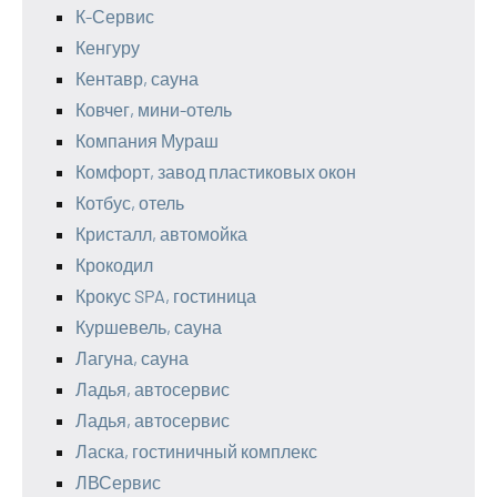
К-Сервис
Кенгуру
Кентавр, сауна
Ковчег, мини-отель
Компания Мураш
Комфорт, завод пластиковых окон
Котбус, отель
Кристалл, автомойка
Крокодил
Крокус SPA, гостиница
Куршевель, сауна
Лагуна, сауна
Ладья, автосервис
Ладья, автосервис
Ласка, гостиничный комплекс
ЛВСервис