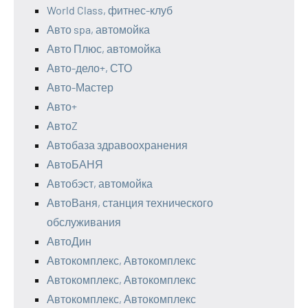
World Class, фитнес-клуб
Авто spa, автомойка
Авто Плюс, автомойка
Авто-дело+, СТО
Авто-Мастер
Авто+
АвтоZ
Автобаза здравоохранения
АвтоБАНЯ
Автобэст, автомойка
АвтоВаня, станция технического
обслуживания
АвтоДин
Автокомплекс, Автокомплекс
Автокомплекс, Автокомплекс
Автокомплекс, Автокомплекс