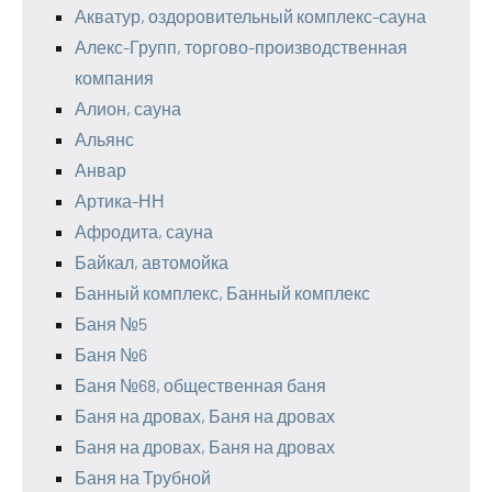
Акватур, оздоровительный комплекс-сауна
Алекс-Групп, торгово-производственная
компания
Алион, сауна
Альянс
Анвар
Артика-НН
Афродита, сауна
Байкал, автомойка
Банный комплекс, Банный комплекс
Баня №5
Баня №6
Баня №68, общественная баня
Баня на дровах, Баня на дровах
Баня на дровах, Баня на дровах
Баня на Трубной