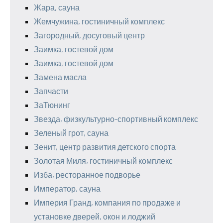
Жара, сауна
Жемчужина, гостиничный комплекс
Загородный, досуговый центр
Заимка, гостевой дом
Заимка, гостевой дом
Замена масла
Запчасти
ЗаТюнинг
Звезда, физкультурно-спортивный комплекс
Зеленый грот, сауна
Зенит, центр развития детского спорта
Золотая Миля, гостиничный комплекс
Изба, ресторанное подворье
Император, сауна
Империя Гранд, компания по продаже и
установке дверей, окон и лоджий