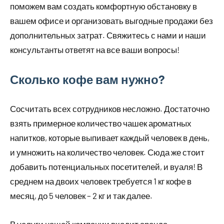
поможем вам создать комфортную обстановку в
вашем офисе и организовать выгодные продажи без
дополнительных затрат. Свяжитесь с нами и наши
консультанты ответят на все ваши вопросы!
Сколько кофе вам нужно?
Сосчитать всех сотрудников несложно. Достаточно
взять примерное количество чашек ароматных
напитков, которые выпивает каждый человек в день,
и умножить на количество человек. Сюда же стоит
добавить потенциальных посетителей, и вуаля! В
среднем на двоих человек требуется 1 кг кофе в
месяц, до 5 человек – 2 кг и так далее.