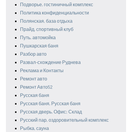
Подворье, гостиничный комплекс
Политика конфиденциальности
Полянская, база отдыха
Прайд, спортивный клуб
Путь, автомойка
Пушкарская баня
Разбор авто
Развал-схождение Руднева
Реклама и Контакты
Ремонт авто
Ремонт Авто52
Русская баня
Русская баня, Русская баня
Русская дверь, Офис; Склад
Русский пар, оздоровительный комплекс
Рыбка, сауна