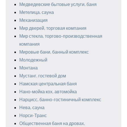
Медведевские бытовые услуги, баня
Метелица, сауна
Механизация
Мир дверей, торговая компания
Мир стекла, торгово-производственная
компания
Мировые бани, банный комплекс
Молодежный
Монтана
Мустанг, гостевой дом
Намская центральная баня
Нано-мойка кох, автомойка
Нарцисс, банно-гостиничный комплекс
Нева, сауна
Норси-Транс
Общественная баня на дровах,