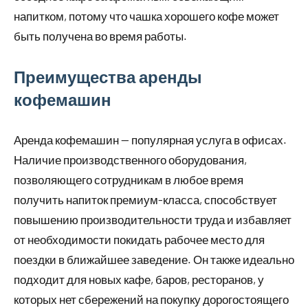
напитком, потому что чашка хорошего кофе может
быть получена во время работы.
Преимущества аренды
кофемашин
Аренда кофемашин — популярная услуга в офисах.
Наличие производственного оборудования,
позволяющего сотрудникам в любое время
получить напиток премиум-класса, способствует
повышению производительности труда и избавляет
от необходимости покидать рабочее место для
поездки в ближайшее заведение. Он также идеально
подходит для новых кафе, баров, ресторанов, у
которых нет сбережений на покупку дорогостоящего