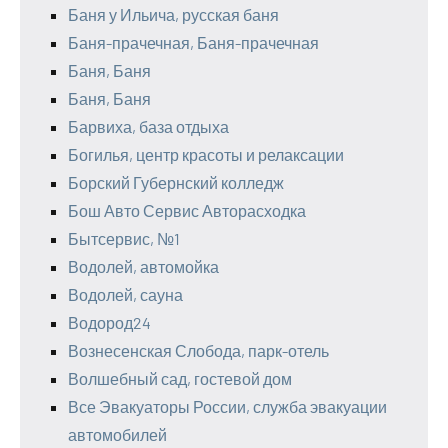
Баня у Ильича, русская баня
Баня-прачечная, Баня-прачечная
Баня, Баня
Баня, Баня
Барвиха, база отдыха
Богилья, центр красоты и релаксации
Борский Губернский колледж
Бош Авто Сервис Авторасходка
Бытсервис, №1
Водолей, автомойка
Водолей, сауна
Водород24
Вознесенская Слобода, парк-отель
Волшебный сад, гостевой дом
Все Эвакуаторы России, служба эвакуации
автомобилей