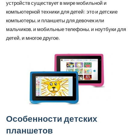
устройств существует в мире мобильной и
компьютерной техники для детей: это и детские
компьютеры, и планшеты для девочек или
мальчиков, и мобильные телефоны, и ноутбуки для
детей, и многое другое.
Особенности детских
планшетов