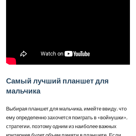
Самый лучший планшет для
мальчика
Выбирая планшет для мальчика, имейте ввиду, что
ему определенно захочется поиграть в «войнушки»,
стратегии, поэтому одним из наиболее важных
критериев будет объем памяти в планшете. Если