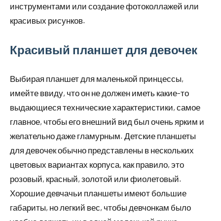
инструментами или создание фотоколлажей или
красивых рисунков.
Красивый планшет для девочек
Выбирая планшет для маленькой принцессы,
имейте ввиду, что он не должен иметь какие-то
выдающиеся технические характеристики, самое
главное, чтобы его внешний вид был очень ярким и
желательно даже гламурным. Детские планшеты
для девочек обычно представлены в нескольких
цветовых вариантах корпуса, как правило, это
розовый, красный, золотой или фиолетовый.
Хорошие девчачьи планшеты имеют большие
габариты, но легкий вес, чтобы девчонкам было