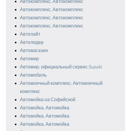
Автокомплекс, Автокомплекс
Автокомплекс, Автокомплекс
Автокомплекс, Автокомплекс
Автокомплекс, Автокомплекс
Автолайт
Автолидер
Автомагазин
Автомир
Автомир, официальный сервис Suzuki
Автомобиль
Автомоечный комплекс, Автомоечный
комплекс
Автомойка на Софийской
Автомойка, Автомойка
Автомойка, Автомойка
Автомойка, Автомойка