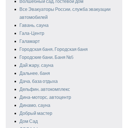
Волшебный сад, гостевой дом
Все Эвакуаторы России, служба эвакуации
автомобилей
Гавань, сауна
Гала-Центр
Галамарт
Городская баня, Городская баня
Городские бани, Баня №5
Дай жару, сауна
Дальнее, баня
Дача, база отдыха
Дельфин, автокомплекс
Дина-моторс, автоцентр
Динамо, сауна
Добрый мастер
Дом Сад