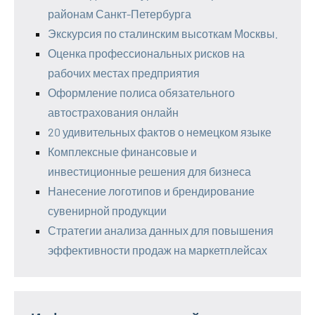
районам Санкт-Петербурга
Экскурсия по сталинским высоткам Москвы.
Оценка профессиональных рисков на
рабочих местах предприятия
Оформление полиса обязательного
автострахования онлайн
20 удивительных фактов о немецком языке
Комплексные финансовые и
инвестиционные решения для бизнеса
Нанесение логотипов и брендирование
сувенирной продукции
Стратегии анализа данных для повышения
эффективности продаж на маркетплейсах