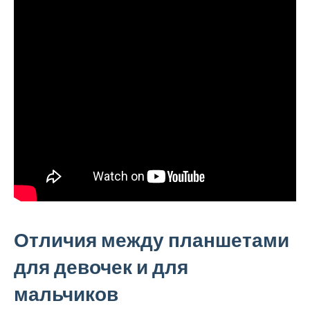
Отличия между планшетами
для девочек и для
мальчиков