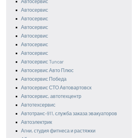
Автосервис
Автосервис
Автосервис
Автосервис
Автосервис
Автосервис
Автосервис
Автосервис Tuncar
Автосервис Авто Плюс
Автосервис Победа
Автосервис СТО Автовартовск
Автосервис, автотехцентр
Автотехсервис
Автотранс-911, служба заказа эвакуаторов
Автоэлектрик
Агни, студия фитнеса и растяжки