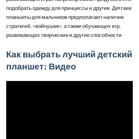
подобрать одежду для принцессы и другие. Детские
планшеты для мальчиков предполагают наличие
стратегий, «войнушек», а также обучающих игр,
развивающих творческие и другие способности.
Как выбрать лучший детский
планшет: Видео