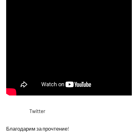
Twitter
Благодарим за прочтение!