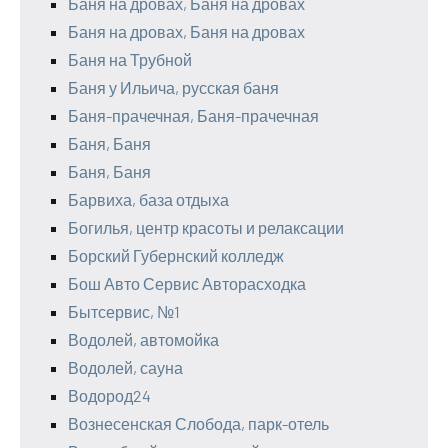
Баня на дровах, Баня на дровах
Баня на дровах, Баня на дровах
Баня на Трубной
Баня у Ильича, русская баня
Баня-прачечная, Баня-прачечная
Баня, Баня
Баня, Баня
Барвиха, база отдыха
Богилья, центр красоты и релаксации
Борский Губернский колледж
Бош Авто Сервис Авторасходка
Бытсервис, №1
Водолей, автомойка
Водолей, сауна
Водород24
Вознесенская Слобода, парк-отель