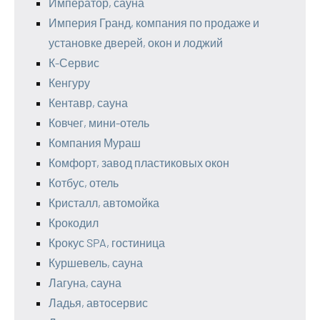
Император, сауна
Империя Гранд, компания по продаже и
установке дверей, окон и лоджий
К-Сервис
Кенгуру
Кентавр, сауна
Ковчег, мини-отель
Компания Мураш
Комфорт, завод пластиковых окон
Котбус, отель
Кристалл, автомойка
Крокодил
Крокус SPA, гостиница
Куршевель, сауна
Лагуна, сауна
Ладья, автосервис