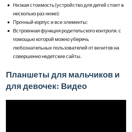
Низкая стоимость (устройство для детей стоит в
несколько раз ниже);
Прочный корпус и все элементы;
Встроенная функция родительского контроля, с
помощью которой можно уберечь
любознательных пользователей от визитов на
совершенно недетские сайты.
Планшеты для мальчиков и
для девочек: Видео