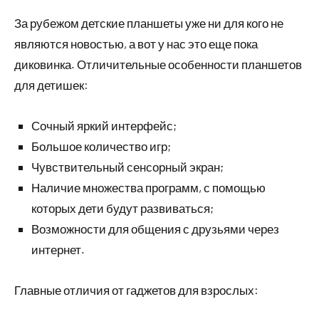
За рубежом детские планшеты уже ни для кого не
являются новостью, а вот у нас это еще пока
диковинка. Отличительные особенности планшетов
для детишек:
Сочный яркий интерфейс;
Большое количество игр;
Чувствительный сенсорный экран;
Наличие множества программ, с помощью
которых дети будут развиваться;
Возможности для общения с друзьями через
интернет.
Главные отличия от гаджетов для взрослых: