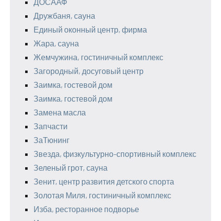
ДОСААФ
Дружбаня, сауна
Единый оконный центр, фирма
Жара, сауна
Жемчужина, гостиничный комплекс
Загородный, досуговый центр
Заимка, гостевой дом
Заимка, гостевой дом
Замена масла
Запчасти
ЗаТюнинг
Звезда, физкультурно-спортивный комплекс
Зеленый грот, сауна
Зенит, центр развития детского спорта
Золотая Миля, гостиничный комплекс
Изба, ресторанное подворье