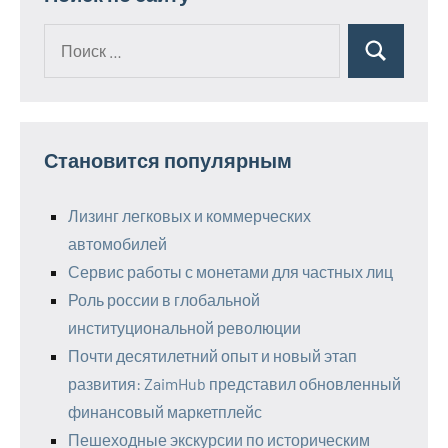
Поиск
Поиск
для:
Становится популярным
Лизинг легковых и коммерческих
автомобилей
Сервис работы с монетами для частных лиц
Роль россии в глобальной
институциональной революции
Почти десятилетний опыт и новый этап
развития: ZaimHub представил обновленный
финансовый маркетплейс
Пешеходные экскурсии по историческим