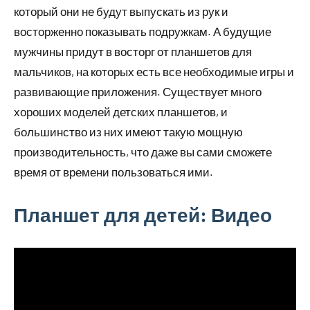
который они не будут выпускать из рук и
восторженно показывать подружкам. А будущие
мужчины придут в восторг от планшетов для
мальчиков, на которых есть все необходимые игры и
развивающие приложения. Существует много
хороших моделей детских планшетов, и
большинство из них имеют такую мощную
производительность, что даже вы сами сможете
время от времени пользоваться ими.
Планшет для детей: Видео