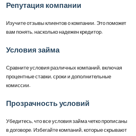
Репутация компании
Изучите отзывы клиентов о компании. Это поможет
вам понять, насколько надежен кредитор.
Условия займа
Сравните условия различных компаний, включая
процентные ставки, сроки и дополнительные
комиссии.
Прозрачность условий
Убедитесь, что все условия займа четко прописаны
в договоре. Избегайте компаний, которые скрывают