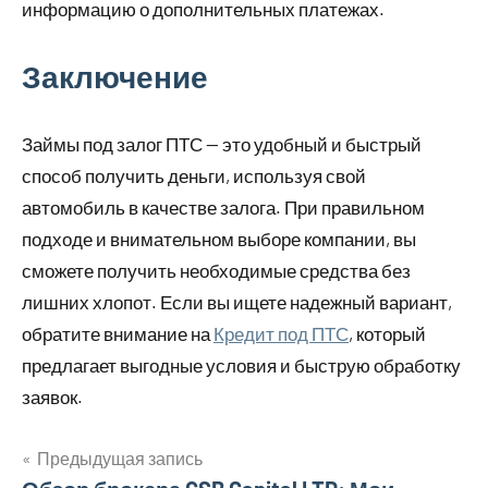
информацию о дополнительных платежах.
Заключение
Займы под залог ПТС — это удобный и быстрый
способ получить деньги, используя свой
автомобиль в качестве залога. При правильном
подходе и внимательном выборе компании, вы
сможете получить необходимые средства без
лишних хлопот. Если вы ищете надежный вариант,
обратите внимание на
Кредит под ПТС
, который
предлагает выгодные условия и быструю обработку
заявок.
Предыдущая запись