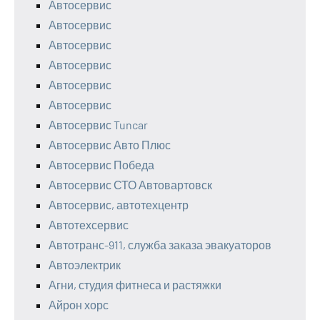
Автосервис
Автосервис
Автосервис
Автосервис
Автосервис
Автосервис
Автосервис Tuncar
Автосервис Авто Плюс
Автосервис Победа
Автосервис СТО Автовартовск
Автосервис, автотехцентр
Автотехсервис
Автотранс-911, служба заказа эвакуаторов
Автоэлектрик
Агни, студия фитнеса и растяжки
Айрон хорс