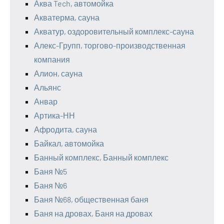
Аква Tech, автомойка
Акватерма, сауна
Акватур, оздоровительный комплекс-сауна
Алекс-Групп, торгово-производственная
компания
Алион, сауна
Альянс
Анвар
Артика-НН
Афродита, сауна
Байкал, автомойка
Банный комплекс, Банный комплекс
Баня №5
Баня №6
Баня №68, общественная баня
Баня на дровах, Баня на дровах