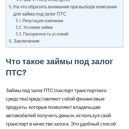
На что обратить внимание при выборе компании
для займа под залог ПТС
Репутация компании
Условия займа
Прозрачность условий
Заключение
Что такое займы под залог
ПТС?
Займы под залог ПТС (паспорт транспортного
средства) представляют собой финансовые
продукты, которые позволяют владельцам
автомобилей получить деньги, используя свой
транспорт в качестве залога. Это удобный способ