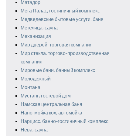
Матадор
Мега Палас, гостиничный комплекс
Медведевские бытовые услуги, баня
Метелица, сауна
Механизация
Мир дверей, торговая компания
Мир стекла, торгово-производственная
компания
Мировые бани, банный комплекс
Молодежный
Монтана
Мустанг, гостевой дом
Намская центральная баня
Нано-мойка кох, автомойка
Нарцисс, банно-гостиничный комплекс
Нева, сауна