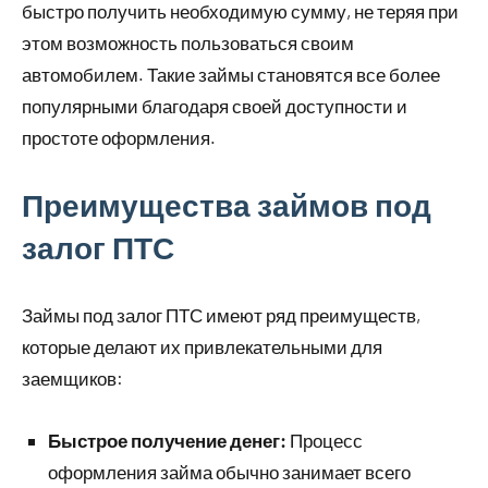
быстро получить необходимую сумму, не теряя при
этом возможность пользоваться своим
автомобилем. Такие займы становятся все более
популярными благодаря своей доступности и
простоте оформления.
Преимущества займов под
залог ПТС
Займы под залог ПТС имеют ряд преимуществ,
которые делают их привлекательными для
заемщиков:
Быстрое получение денег:
Процесс
оформления займа обычно занимает всего