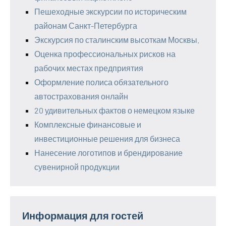
Пешеходные экскурсии по историческим
районам Санкт-Петербурга
Экскурсия по сталинским высоткам Москвы.
Оценка профессиональных рисков на
рабочих местах предприятия
Оформление полиса обязательного
автострахования онлайн
20 удивительных фактов о немецком языке
Комплексные финансовые и
инвестиционные решения для бизнеса
Нанесение логотипов и брендирование
сувенирной продукции
Информация для гостей