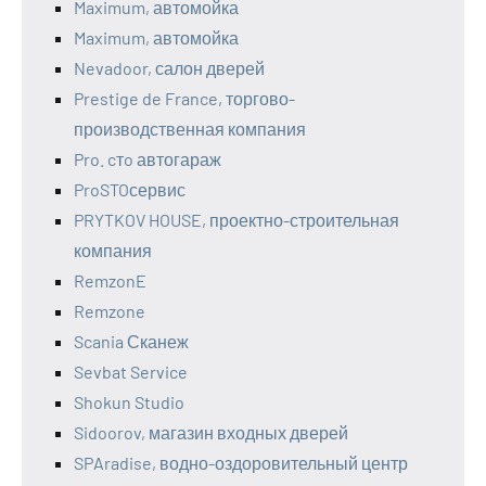
Maximum, автомойка
Maximum, автомойка
Nevadoor, салон дверей
Prestige de France, торгово-
производственная компания
Pro. cтo автогараж
ProSTOсервис
PRYTKOV HOUSE, проектно-строительная
компания
RemzonE
Remzone
Scania Сканеж
Sevbat Service
Shokun Studio
Sidoorov, магазин входных дверей
SPAradise, водно-оздоровительный центр