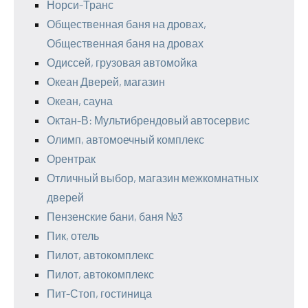
Норси-Транс
Общественная баня на дровах,
Общественная баня на дровах
Одиссей, грузовая автомойка
Океан Дверей, магазин
Океан, сауна
Октан-В: Мультибрендовый автосервис
Олимп, автомоечный комплекс
Орентрак
Отличный выбор, магазин межкомнатных
дверей
Пензенские бани, баня №3
Пик, отель
Пилот, автокомплекс
Пилот, автокомплекс
Пит-Стоп, гостиница