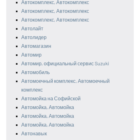
Автокомплекс, Автокомплекс
Автокомплекс, Автокомплекс
Автокомплекс, Автокомплекс
Автолайт
Автолидер
Автомагазин
Автомир
Автомир, официальный сервис Suzuki
Автомобиль
Автомоечный комплекс, Автомоечный
комплекс
Автомойка на Софийской
Автомойка, Автомойка
Автомойка, Автомойка
Автомойка, Автомойка
Автонавык