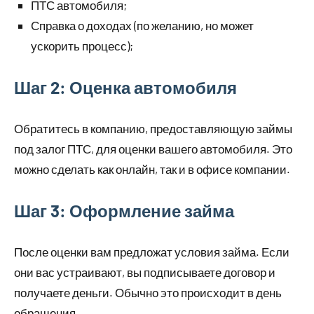
ПТС автомобиля;
Справка о доходах (по желанию, но может
ускорить процесс);
Шаг 2: Оценка автомобиля
Обратитесь в компанию, предоставляющую займы
под залог ПТС, для оценки вашего автомобиля. Это
можно сделать как онлайн, так и в офисе компании.
Шаг 3: Оформление займа
После оценки вам предложат условия займа. Если
они вас устраивают, вы подписываете договор и
получаете деньги. Обычно это происходит в день
обращения.