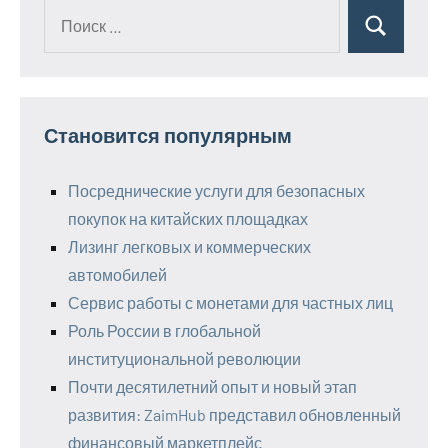
Поиск
Поиск
для:
Становится популярным
Посреднические услуги для безопасных
покупок на китайских площадках
Лизинг легковых и коммерческих
автомобилей
Сервис работы с монетами для частных лиц
Роль России в глобальной
институциональной революции
Почти десятилетний опыт и новый этап
развития: ZaimHub представил обновленный
финансовый маркетплейс