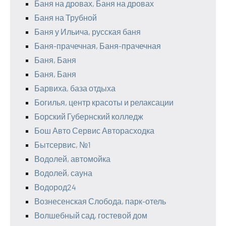
Баня на дровах, Баня на дровах
Баня на Трубной
Баня у Ильича, русская баня
Баня-прачечная, Баня-прачечная
Баня, Баня
Баня, Баня
Барвиха, база отдыха
Богилья, центр красоты и релаксации
Борский Губернский колледж
Бош Авто Сервис Авторасходка
Бытсервис, №1
Водолей, автомойка
Водолей, сауна
Водород24
Вознесенская Слобода, парк-отель
Волшебный сад, гостевой дом