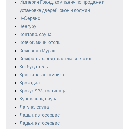
Империя Гранд, компания по продаже и
установке дверей, окон и лоджий
К-Сервис
Кенгуру
Кентавр, сауна
Ковчег, мини-отель
Компания Мураш
Комфорт, завод пластиковых окон
Котбус, отель
Кристалл, автомойка
Крокодил
Крокус SPA, гостиница
Куршевель, сауна
Лагуна, сауна
Ладья, автосервис
Ладья, автосервис