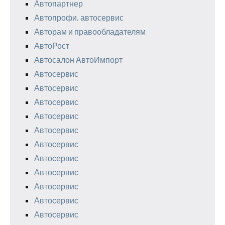
Автопартнер
Автопрофи, автосервис
Авторам и правообладателям
АвтоРост
Автосалон АвтоИмпорт
Автосервис
Автосервис
Автосервис
Автосервис
Автосервис
Автосервис
Автосервис
Автосервис
Автосервис
Автосервис
Автосервис