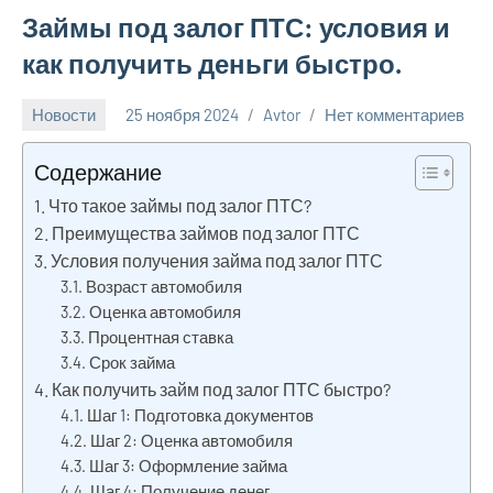
Займы под залог ПТС: условия и
как получить деньги быстро.
Новости
25 ноября 2024
Avtor
Нет комментариев
Содержание
Что такое займы под залог ПТС?
Преимущества займов под залог ПТС
Условия получения займа под залог ПТС
Возраст автомобиля
Оценка автомобиля
Процентная ставка
Срок займа
Как получить займ под залог ПТС быстро?
Шаг 1: Подготовка документов
Шаг 2: Оценка автомобиля
Шаг 3: Оформление займа
Шаг 4: Получение денег