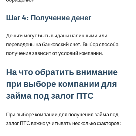
Шаг 4: Получение денег
Деньги могут быть выданы наличными или
переведены на банковский счет. Выбор способа
получения зависит от условий компании.
На что обратить внимание
при выборе компании для
займа под залог ПТС
При выборе компании для получения займа под
залог ПТС важно учитывать несколько факторов: