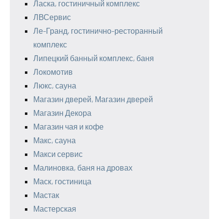
Ласка, гостиничный комплекс
ЛВСервис
Ле-Гранд, гостинично-ресторанный
комплекс
Липецкий банный комплекс, баня
Локомотив
Люкс, сауна
Магазин дверей, Магазин дверей
Магазин Декора
Магазин чая и кофе
Макс, сауна
Макси сервис
Малиновка, баня на дровах
Маск, гостиница
Мастак
Мастерская