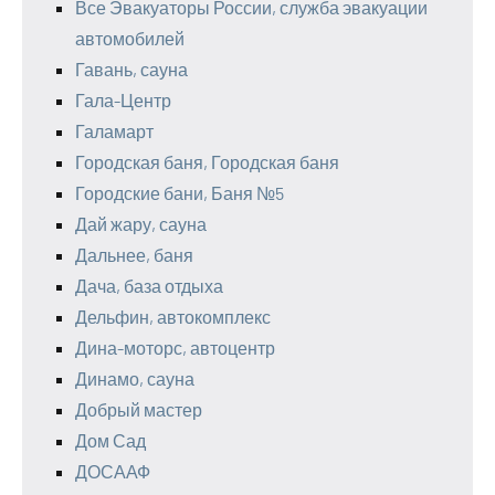
Все Эвакуаторы России, служба эвакуации
автомобилей
Гавань, сауна
Гала-Центр
Галамарт
Городская баня, Городская баня
Городские бани, Баня №5
Дай жару, сауна
Дальнее, баня
Дача, база отдыха
Дельфин, автокомплекс
Дина-моторс, автоцентр
Динамо, сауна
Добрый мастер
Дом Сад
ДОСААФ