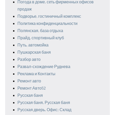
Погода в доме, сеть фирменных офисов
продаж
Подворье, гостиничный комплекс
Политика конфиденциальности
Полянская, база отдыха
Прайд, спортивный клуб
Путь, автомойка
Пушкарская баня
Разбор авто
Развал-схождение Руднева
Реклама и Контакты
Ремонт авто
Ремонт Авто52
Русская баня
Русская баня, Русская баня
Русская дверь, Офис; Склад