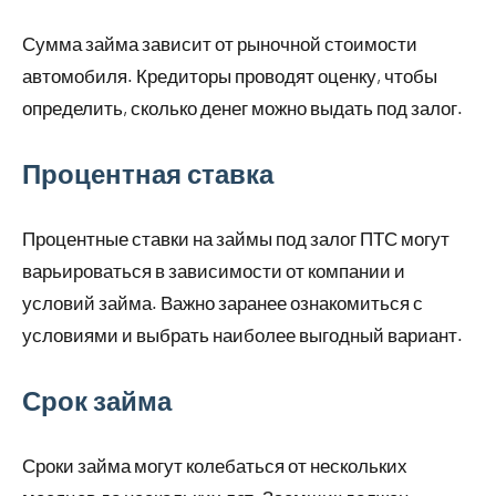
Сумма займа зависит от рыночной стоимости
автомобиля. Кредиторы проводят оценку, чтобы
определить, сколько денег можно выдать под залог.
Процентная ставка
Процентные ставки на займы под залог ПТС могут
варьироваться в зависимости от компании и
условий займа. Важно заранее ознакомиться с
условиями и выбрать наиболее выгодный вариант.
Срок займа
Сроки займа могут колебаться от нескольких