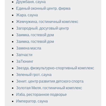
Дружбаня, сауна
Единый оконный центр, фирма
Жара, сауна
Жемчужина, гостиничный комплекс
Загородный, досуговый центр
Заимка, гостевой дом
Заимка, гостевой дом
Замена масла
Запчасти
ЗаТюнинг
Звезда, физкультурно-спортивный комплекс
Зеленый грот, сауна
Зенит, центр развития детского спорта
Золотая Миля, гостиничный комплекс
Изба, ресторанное подворье
Император, сауна