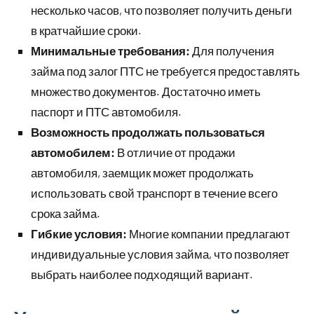
несколько часов, что позволяет получить деньги
в кратчайшие сроки.
Минимальные требования:
Для получения
займа под залог ПТС не требуется предоставлять
множество документов. Достаточно иметь
паспорт и ПТС автомобиля.
Возможность продолжать пользоваться
автомобилем:
В отличие от продажи
автомобиля, заемщик может продолжать
использовать свой транспорт в течение всего
срока займа.
Гибкие условия:
Многие компании предлагают
индивидуальные условия займа, что позволяет
выбрать наиболее подходящий вариант.