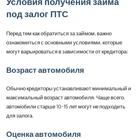
Условия получения займа
под залог ПТС
Перед тем как обратиться за займом, важно
ознакомиться с основными условиями, которые
могут варьироваться в зависимости от кредитора:
Возраст автомобиля
Обычно кредиторы устанавливают минимальный и
максимальный возраст автомобиля. Чаще всего,
автомобили старше 10-15 лет могут не подходить
для залога.
Оценка автомобиля