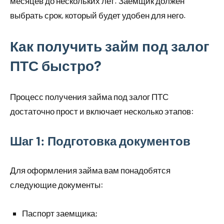
месяцев до нескольких лет. Заемщик должен
выбрать срок, который будет удобен для него.
Как получить займ под залог
ПТС быстро?
Процесс получения займа под залог ПТС
достаточно прост и включает несколько этапов:
Шаг 1: Подготовка документов
Для оформления займа вам понадобятся
следующие документы:
Паспорт заемщика;