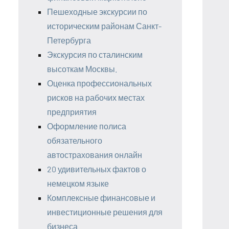
Пешеходные экскурсии по
историческим районам Санкт-
Петербурга
Экскурсия по сталинским
высоткам Москвы.
Оценка профессиональных
рисков на рабочих местах
предприятия
Оформление полиса
обязательного
автострахования онлайн
20 удивительных фактов о
немецком языке
Комплексные финансовые и
инвестиционные решения для
бизнеса