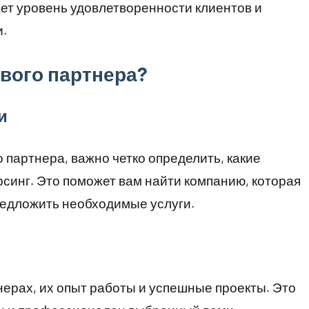
ет уровень удовлетворенности клиентов и
и.
вого партнера?
и
 партнера, важно четко определить, какие
рсинг. Это поможет вам найти компанию, которая
редложить необходимые услуги.
ерах, их опыт работы и успешные проекты. Это