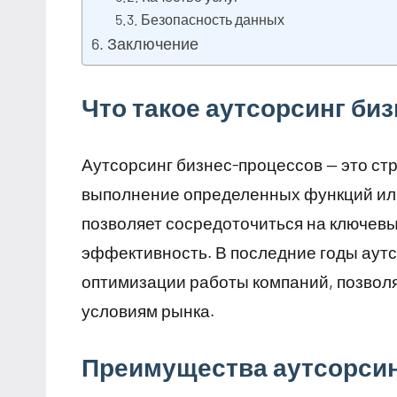
Безопасность данных
Заключение
Что такое аутсорсинг би
Аутсорсинг бизнес-процессов — это ст
выполнение определенных функций или
позволяет сосредоточиться на ключевы
эффективность. В последние годы аут
оптимизации работы компаний, позвол
условиям рынка.
Преимущества аутсорсин