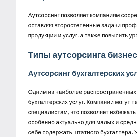
Аутсорсинг позволяет компаниям сосре
оставляя второстепенные задачи проф
продукции и услуг, а также повысить у
Типы аутсорсинга бизне
Аутсорсинг бухгалтерских ус
Одним из наиболее распространенных 
бухгалтерских услуг. Компании могут 
специалистам, что позволяет избежать 
особенно актуально для малых и средн
себе содержать штатного бухгалтера. 