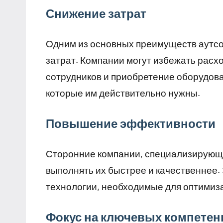
Снижение затрат
Одним из основных преимуществ аутс
затрат. Компании могут избежать расх
сотрудников и приобретение оборудован
которые им действительно нужны.
Повышение эффективности
Сторонние компании, специализирующи
выполнять их быстрее и качественнее. Э
технологии, необходимые для оптимиз
Фокус на ключевых компетен