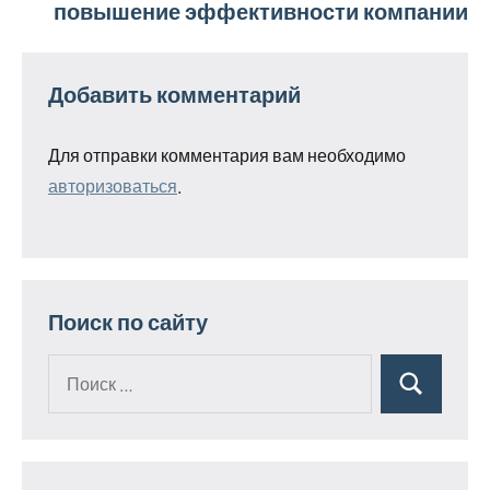
повышение эффективности компании
Добавить комментарий
Для отправки комментария вам необходимо
авторизоваться
.
Поиск по сайту
Поиск
Поиск
для: