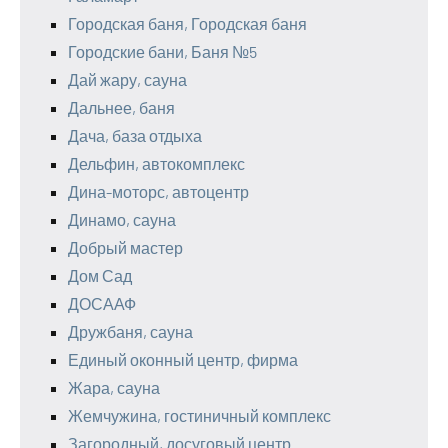
Городская баня, Городская баня
Городские бани, Баня №5
Дай жару, сауна
Дальнее, баня
Дача, база отдыха
Дельфин, автокомплекс
Дина-моторс, автоцентр
Динамо, сауна
Добрый мастер
Дом Сад
ДОСААФ
Дружбаня, сауна
Единый оконный центр, фирма
Жара, сауна
Жемчужина, гостиничный комплекс
Загородный, досуговый центр