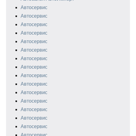
Автосервис
Автосервис
Автосервис
Автосервис
Автосервис
Автосервис
Автосервис
Автосервис
Автосервис
Автосервис
Автосервис
Автосервис
Автосервис
Автосервис
Автосервис
Автосервис