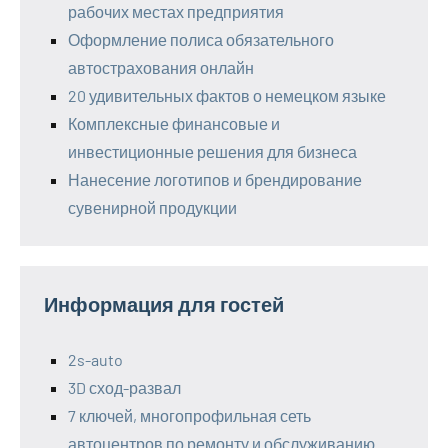
рабочих местах предприятия
Оформление полиса обязательного
автострахования онлайн
20 удивительных фактов о немецком языке
Комплексные финансовые и
инвестиционные решения для бизнеса
Нанесение логотипов и брендирование
сувенирной продукции
Информация для гостей
2s-auto
3D сход-развал
7 ключей, многопрофильная сеть
автоцентров по ремонту и обслуживанию