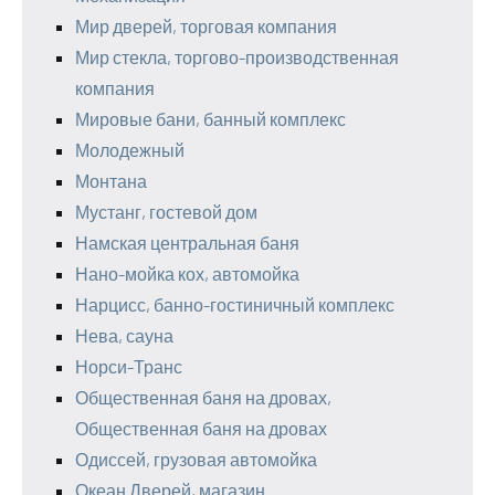
Мир дверей, торговая компания
Мир стекла, торгово-производственная
компания
Мировые бани, банный комплекс
Молодежный
Монтана
Мустанг, гостевой дом
Намская центральная баня
Нано-мойка кох, автомойка
Нарцисс, банно-гостиничный комплекс
Нева, сауна
Норси-Транс
Общественная баня на дровах,
Общественная баня на дровах
Одиссей, грузовая автомойка
Океан Дверей, магазин