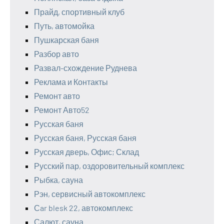
Прайд, спортивный клуб
Путь, автомойка
Пушкарская баня
Разбор авто
Развал-схождение Руднева
Реклама и Контакты
Ремонт авто
Ремонт Авто52
Русская баня
Русская баня, Русская баня
Русская дверь, Офис; Склад
Русский пар, оздоровительный комплекс
Рыбка, сауна
Рэн, сервисный автокомплекс
Сar blesk 22, автокомплекс
Салют, сауна