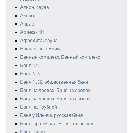
Алион, сауна
Альянс
Анвар
Артика-НН
Афродита, сауна
Байкал, автомойка
Банный комплекс, Банный комплекс
Баня №5
Баня №6
Баня №68, общественная баня
Баня на дровах, Баня на дровах
Баня на дровах, Баня на дровах
Баня на Трубной
Баня у Ильича, русская баня
Баня-прачечная, Баня-прачечная
Баня, Баня