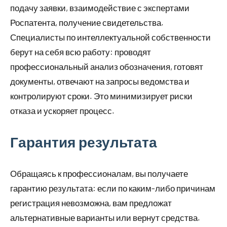
подачу заявки, взаимодействие с экспертами
Роспатента, получение свидетельства.
Специалисты по интеллектуальной собственности
берут на себя всю работу: проводят
профессиональный анализ обозначения, готовят
документы, отвечают на запросы ведомства и
контролируют сроки. Это минимизирует риски
отказа и ускоряет процесс.
Гарантия результата
Обращаясь к профессионалам, вы получаете
гарантию результата: если по каким-либо причинам
регистрация невозможна, вам предложат
альтернативные варианты или вернут средства.