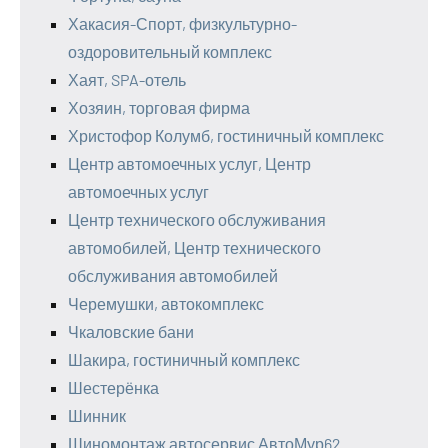
Хакасия-Спорт, физкультурно-
оздоровительный комплекс
Хаят, SPA-отель
Хозяин, торговая фирма
Христофор Колумб, гостиничный комплекс
Центр автомоечных услуг, Центр
автомоечных услуг
Центр технического обслуживания
автомобилей, Центр технического
обслуживания автомобилей
Черемушки, автокомплекс
Чкаловские бани
Шакира, гостиничный комплекс
Шестерёнка
Шинник
Шиномонтаж автосервис АвтоМур62