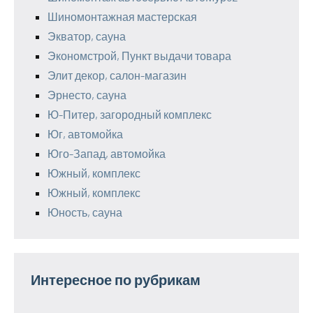
Шиномонтажная мастерская
Экватор, сауна
Экономстрой, Пункт выдачи товара
Элит декор, салон-магазин
Эрнесто, сауна
Ю-Питер, загородный комплекс
Юг, автомойка
Юго-Запад, автомойка
Южный, комплекс
Южный, комплекс
Юность, сауна
Интересное по рубрикам