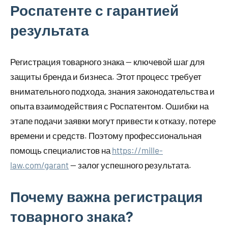
Роспатенте с гарантией
результата
Регистрация товарного знака — ключевой шаг для
защиты бренда и бизнеса. Этот процесс требует
внимательного подхода, знания законодательства и
опыта взаимодействия с Роспатентом. Ошибки на
этапе подачи заявки могут привести к отказу, потере
времени и средств. Поэтому профессиональная
помощь специалистов на
https://mille-
law.com/garant
— залог успешного результата.
Почему важна регистрация
товарного знака?