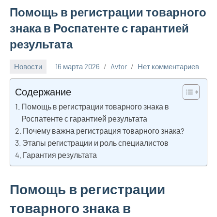
Помощь в регистрации товарного
знака в Роспатенте с гарантией
результата
Новости
16 марта 2026
Avtor
Нет комментариев
Содержание
Помощь в регистрации товарного знака в
Роспатенте с гарантией результата
Почему важна регистрация товарного знака?
Этапы регистрации и роль специалистов
Гарантия результата
Помощь в регистрации
товарного знака в