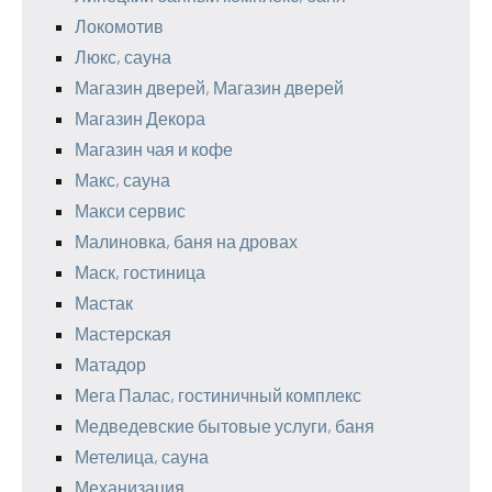
Локомотив
Люкс, сауна
Магазин дверей, Магазин дверей
Магазин Декора
Магазин чая и кофе
Макс, сауна
Макси сервис
Малиновка, баня на дровах
Маск, гостиница
Мастак
Мастерская
Матадор
Мега Палас, гостиничный комплекс
Медведевские бытовые услуги, баня
Метелица, сауна
Механизация