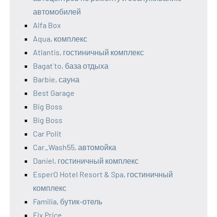
автомобилей
Alfa Box
Aqua, комплекс
Atlantis, гостиничный комплекс
Bagat`to, база отдыха
Barbie, сауна
Best Garage
Big Boss
Big Boss
Car Polit
Car_Wash55, автомойка
Daniel, гостиничный комплекс
EsperO Hotel Resort & Spa, гостиничный
комплекс
Familia, бутик-отель
Fix Price