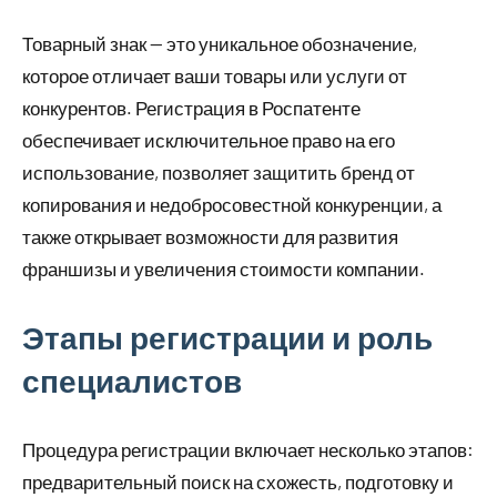
Товарный знак — это уникальное обозначение,
которое отличает ваши товары или услуги от
конкурентов. Регистрация в Роспатенте
обеспечивает исключительное право на его
использование, позволяет защитить бренд от
копирования и недобросовестной конкуренции, а
также открывает возможности для развития
франшизы и увеличения стоимости компании.
Этапы регистрации и роль
специалистов
Процедура регистрации включает несколько этапов:
предварительный поиск на схожесть, подготовку и