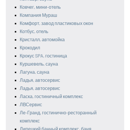
Ковчег, мини-отель
Компания Мураш
Комфорт, завод пластиковых окон
Котбус, отель
Кристалл, автомойка
Крокодил
Крокус SPA, гостиница
Куршевель, сауна
Лагуна, сауна
Ладья, автосервис
Ладья, автосервис
Ласка, гостиничный комплекс
ЛВСервис
Ле-Гранд, гостинично-ресторанный
комплекс
Липецкий банный комплекс, баня