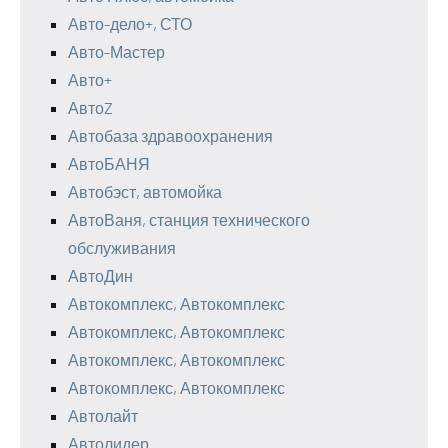
Авто-дело+, СТО
Авто-Мастер
Авто+
АвтоZ
Автобаза здравоохранения
АвтоБАНЯ
Автобэст, автомойка
АвтоВаня, станция технического
обслуживания
АвтоДин
Автокомплекс, Автокомплекс
Автокомплекс, Автокомплекс
Автокомплекс, Автокомплекс
Автокомплекс, Автокомплекс
Автолайт
Автолидер