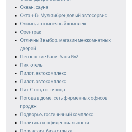
Океан, сауна
Октан-В: Мультибрендовый автосервис
Олимп, автомоечный комплекс
Орентрак
Отличный выбор, магазин межкомнатных
дверей
Пензенские бани, баня №3
Пик, отель
Пилот, автокомплекс
Пилот, автокомплекс
Пит-Стоп, гостиница
Погода в доме, сеть фирменных офисов
продаж
Подворье, гостиничный комплекс
Политика конфиденциальности
Полянская, база отдыха