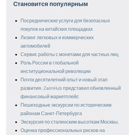
Становится популярным
Посреднические услуги для безопасных
покупок на китайских площадках
Лизинг легковых и коммерческих
автомобилей
Сервис работы с монетами для частных лиц
Роль России в глобальной
институциональной революции
Почти десятилетний опыт и новый этап
развития: ZaimHub представил обновленный
финансовый маркетплейс
Пешеходные экскурсии по историческим
районам Санкт-Петербурга
Экскурсия по сталинским высоткам Москвы.
Оценка профессиональных рисков на