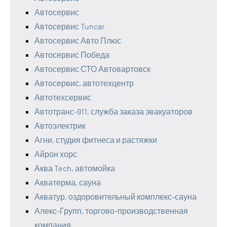
Автосервис
Автосервис Tuncar
Автосервис Авто Плюс
Автосервис Победа
Автосервис СТО Автовартовск
Автосервис, автотехцентр
Автотехсервис
Автотранс-911, служба заказа эвакуаторов
Автоэлектрик
Агни, студия фитнеса и растяжки
Айрон хорс
Аква Tech, автомойка
Акватерма, сауна
Акватур, оздоровительный комплекс-сауна
Алекс-Групп, торгово-производственная
компания