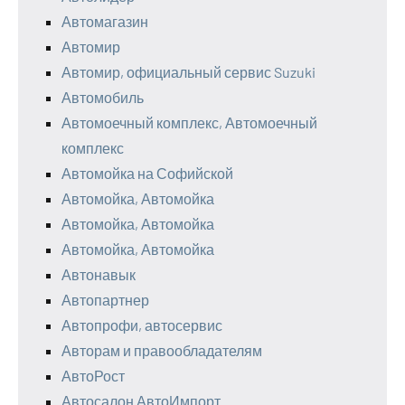
Автомагазин
Автомир
Автомир, официальный сервис Suzuki
Автомобиль
Автомоечный комплекс, Автомоечный
комплекс
Автомойка на Софийской
Автомойка, Автомойка
Автомойка, Автомойка
Автомойка, Автомойка
Автонавык
Автопартнер
Автопрофи, автосервис
Авторам и правообладателям
АвтоРост
Автосалон АвтоИмпорт