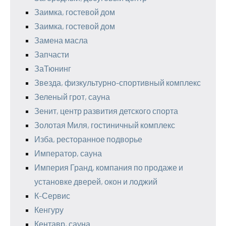
Заимка, гостевой дом
Заимка, гостевой дом
Замена масла
Запчасти
ЗаТюнинг
Звезда, физкультурно-спортивный комплекс
Зеленый грот, сауна
Зенит, центр развития детского спорта
Золотая Миля, гостиничный комплекс
Изба, ресторанное подворье
Император, сауна
Империя Гранд, компания по продаже и
установке дверей, окон и лоджий
К-Сервис
Кенгуру
Кентавр, сауна